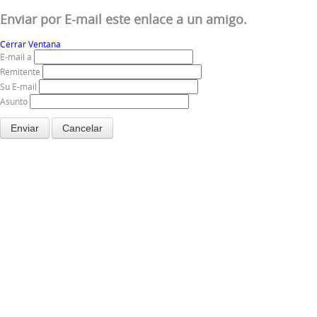
Enviar por E-mail este enlace a un amigo.
Cerrar Ventana
E-mail a
Remitente
Su E-mail
Asunto
Enviar
Cancelar