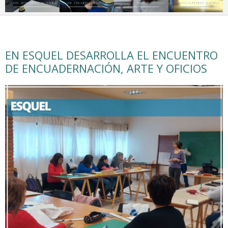
EN ESQUEL DESARROLLA EL ENCUENTRO
DE ENCUADERNACIÓN, ARTE Y OFICIOS