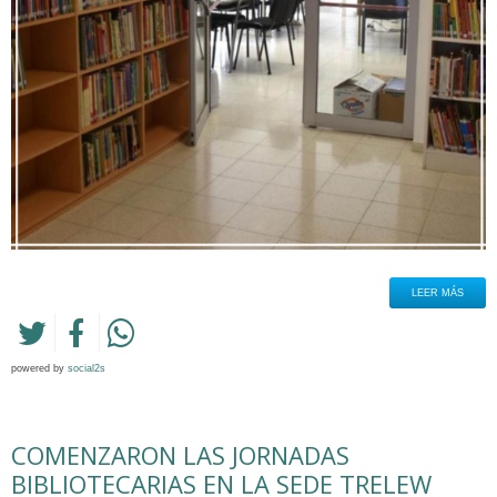
LEER MÁS
powered by
social2s
COMENZARON LAS JORNADAS
BIBLIOTECARIAS EN LA SEDE TRELEW