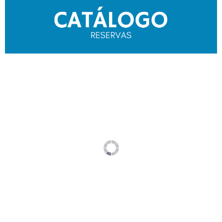
Patagonia lee