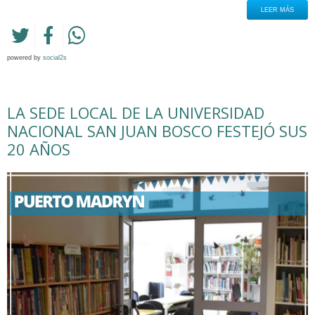
LEER MÁS
powered by
social2s
LA SEDE LOCAL DE LA UNIVERSIDAD
NACIONAL SAN JUAN BOSCO FESTEJÓ SUS
20 AÑOS