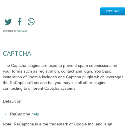
LEER MÁS
powered by
social2s
CAPTCHA
The Captcha plugins are used to prevent spam submissions on
your forms such as registration, contact and login. You basic
installation of Joomla includes one Captcha plugin which leverages
the ReCaptcha® service but you may install other plugins
connecting to different Captcha systems.
Default on:
ReCaptcha
help
Note: ReCaptcha is a the trademark of Google Inc. and is an