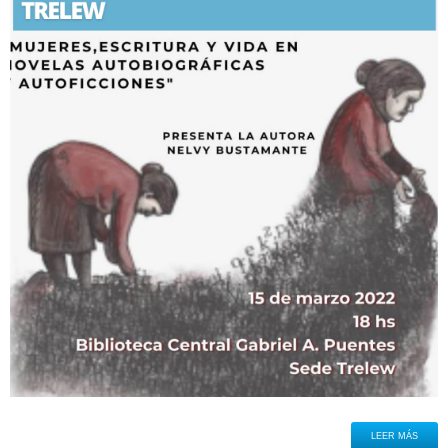
LEER MÁS