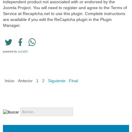
independent product not associated with or endorsed by the
Joomla Project. You will need to register and agree to the Terms of
Service at Recaptcha.net to use this plugin. Complete instructions
are available if you edit the ReCaptcha plugin in the Plugin
Manager.
powered by
social2s
Inicio
Anterior
1
2
Siguiente
Final
Buscar...