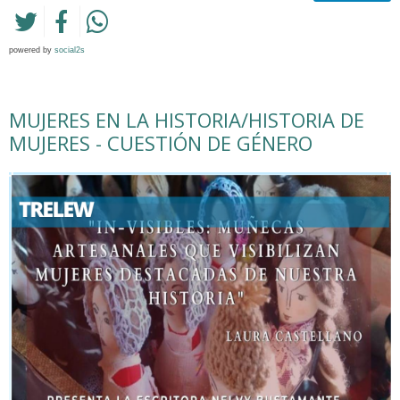
powered by
social2s
MUJERES EN LA HISTORIA/HISTORIA DE
MUJERES - CUESTIÓN DE GÉNERO