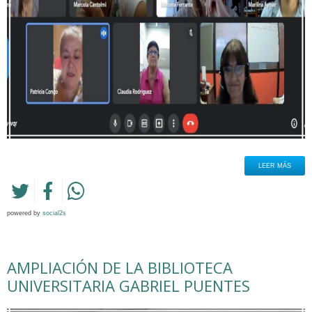
LEER MÁS
powered by
social2s
AMPLIACIÓN DE LA BIBLIOTECA
UNIVERSITARIA GABRIEL PUENTES