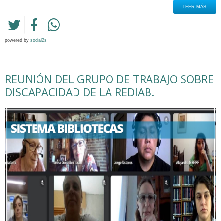
LEER MÁS
powered by
social2s
REUNIÓN DEL GRUPO DE TRABAJO SOBRE
DISCAPACIDAD DE LA REDIAB.