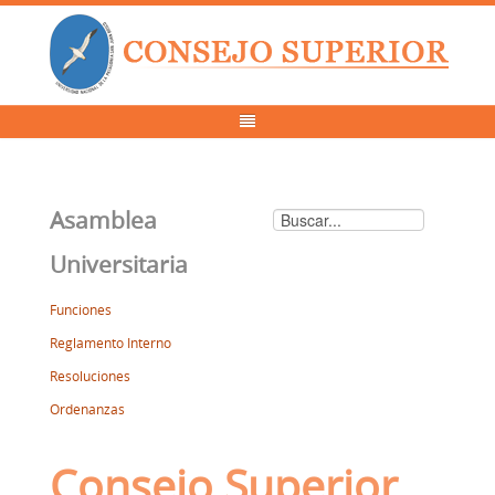
Asamblea
Universitaria
Funciones
Reglamento Interno
Resoluciones
Ordenanzas
Consejo Superior