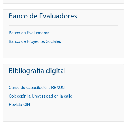
Banco de Evaluadores
Banco de Evaluadores
Banco de Proyectos Sociales
Bibliografía digital
Curso de capacitación: REXUNI
Colección la Universidad en la calle
Revista CIN