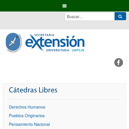
Cátedras Libres
Derechos Humanos
Pueblos Originarios
Pensamiento Nacional