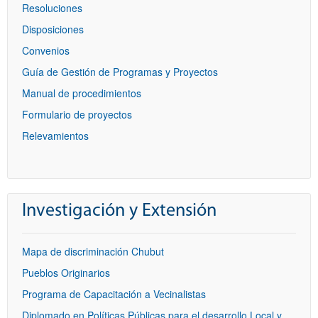
Resoluciones
Disposiciones
Convenios
Guía de Gestión de Programas y Proyectos
Manual de procedimientos
Formulario de proyectos
Relevamientos
Investigación y Extensión
Mapa de discriminación Chubut
Pueblos Originarios
Programa de Capacitación a Vecinalistas
Diplomado en Políticas Públicas para el desarrollo Local y