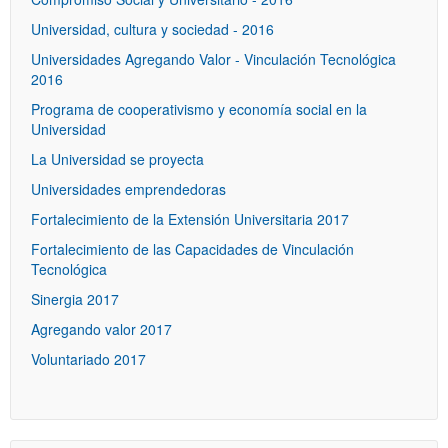
Universidad, cultura y sociedad - 2016
Universidades Agregando Valor - Vinculación Tecnológica
2016
Programa de cooperativismo y economía social en la
Universidad
La Universidad se proyecta
Universidades emprendedoras
Fortalecimiento de la Extensión Universitaria 2017
Fortalecimiento de las Capacidades de Vinculación
Tecnológica
Sinergia 2017
Agregando valor 2017
Voluntariado 2017