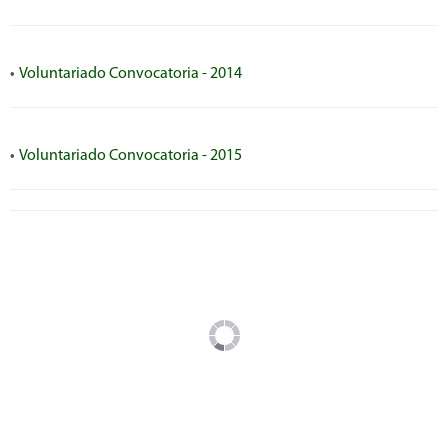
•
Voluntariado Convocatoria - 2014
•
Voluntariado Convocatoria - 2015