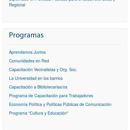
Regional
Programas
Aprendamos Juntos
Comunidades en Red
Capacitación Vecinalistas y Org. Soc.
La Universidad en los barrios
Capacitación a Bibliotecarias/os
Programa de Capacitación para Trabajadores
Economía Política y Políticas Públicas de Comunicación
Programa "Cultura y Educación"