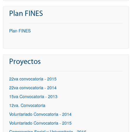
Plan FINES
Plan FINES
Proyectos
22va convocatoria - 2015
22va convocatoria - 2014
15va Convocatoria - 2013
12va. Convocatoria
Voluntariado Convocatoria - 2014
Voluntariado Convocatoria - 2015
Compromiso Social y Universitario - 2016