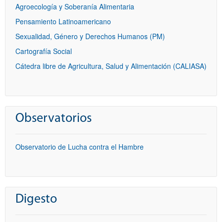
Agroecología y Soberanía Alimentaria
Pensamiento Latinoamericano
Sexualidad, Género y Derechos Humanos (PM)
Cartografía Social
Cátedra libre de Agricultura, Salud y Alimentación (CALIASA)
Observatorios
Observatorio de Lucha contra el Hambre
Digesto