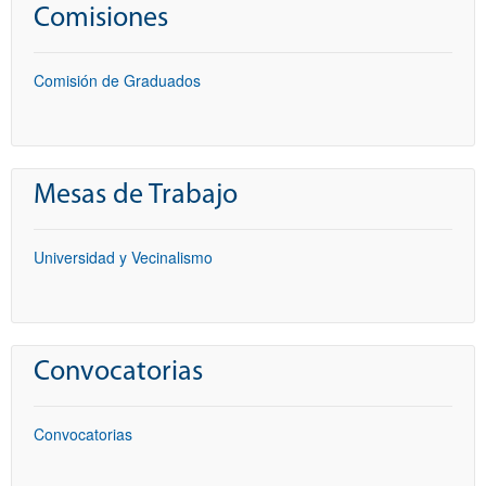
Comisiones
Comisión de Graduados
Mesas de Trabajo
Universidad y Vecinalismo
Convocatorias
Convocatorias