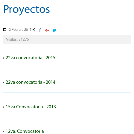
Proyectos
13 Febrero 2017
Visitas: 31275
•
22va convocatoria - 2015
•
22va convocatoria - 2014
•
15va Convocatoria - 2013
•
12va. Convocatoria