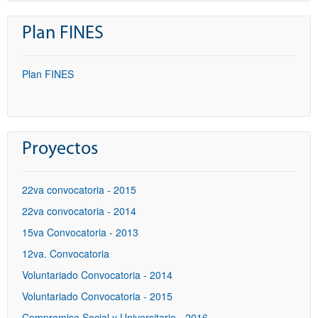
Plan FINES
Plan FINES
Proyectos
22va convocatoria - 2015
22va convocatoria - 2014
15va Convocatoria - 2013
12va. Convocatoria
Voluntariado Convocatoria - 2014
Voluntariado Convocatoria - 2015
Compromiso Social y Universitario - 2016