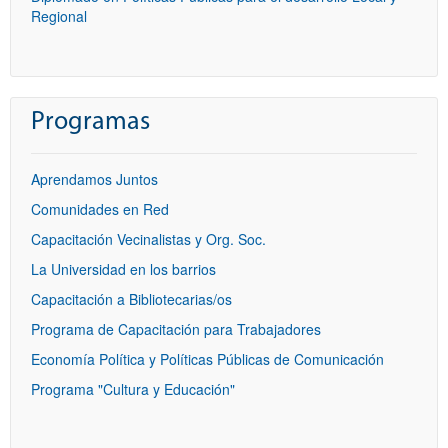
Regional
Programas
Aprendamos Juntos
Comunidades en Red
Capacitación Vecinalistas y Org. Soc.
La Universidad en los barrios
Capacitación a Bibliotecarias/os
Programa de Capacitación para Trabajadores
Economía Política y Políticas Públicas de Comunicación
Programa "Cultura y Educación"