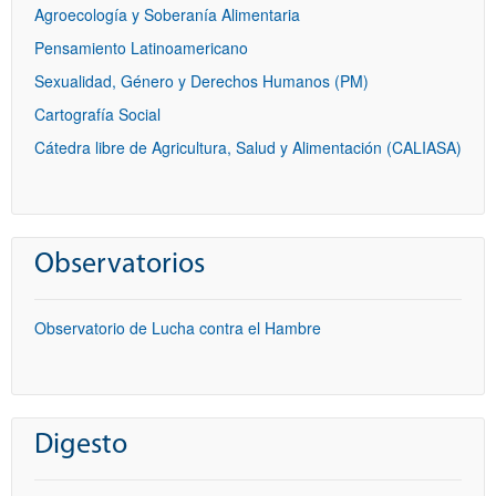
Agroecología y Soberanía Alimentaria
Pensamiento Latinoamericano
Sexualidad, Género y Derechos Humanos (PM)
Cartografía Social
Cátedra libre de Agricultura, Salud y Alimentación (CALIASA)
Observatorios
Observatorio de Lucha contra el Hambre
Digesto