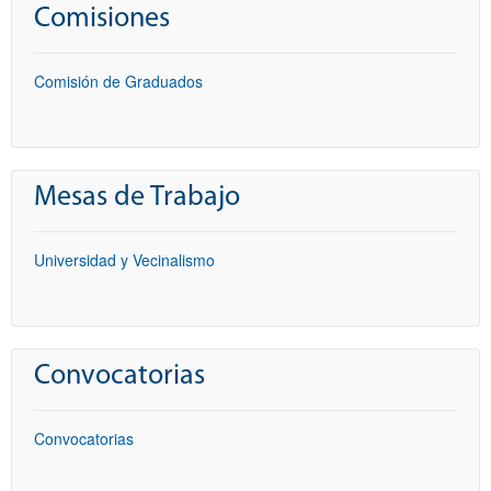
Comisiones
Comisión de Graduados
Mesas de Trabajo
Universidad y Vecinalismo
Convocatorias
Convocatorias