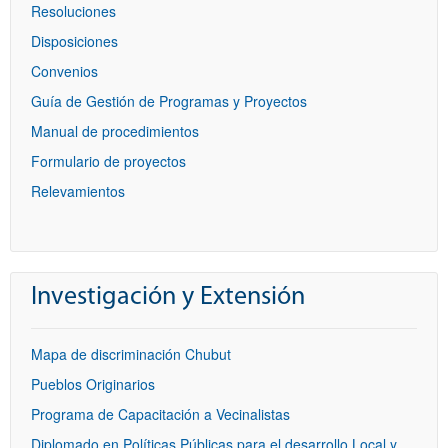
Resoluciones
Disposiciones
Convenios
Guía de Gestión de Programas y Proyectos
Manual de procedimientos
Formulario de proyectos
Relevamientos
Investigación y Extensión
Mapa de discriminación Chubut
Pueblos Originarios
Programa de Capacitación a Vecinalistas
Diplomado en Políticas Públicas para el desarrollo Local y