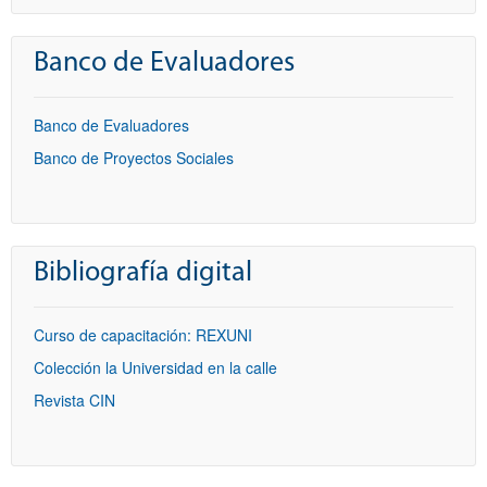
Banco de Evaluadores
Banco de Evaluadores
Banco de Proyectos Sociales
Bibliografía digital
Curso de capacitación: REXUNI
Colección la Universidad en la calle
Revista CIN