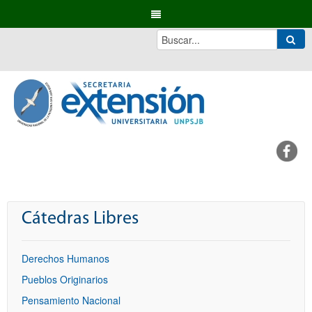
Cátedras Libres
Derechos Humanos
Pueblos Originarios
Pensamiento Nacional