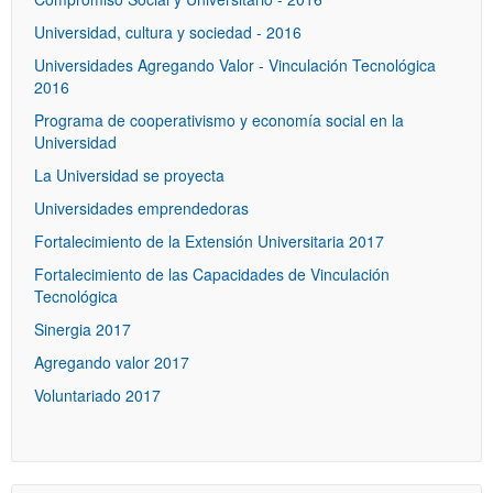
Universidad, cultura y sociedad - 2016
Universidades Agregando Valor - Vinculación Tecnológica
2016
Programa de cooperativismo y economía social en la
Universidad
La Universidad se proyecta
Universidades emprendedoras
Fortalecimiento de la Extensión Universitaria 2017
Fortalecimiento de las Capacidades de Vinculación
Tecnológica
Sinergia 2017
Agregando valor 2017
Voluntariado 2017