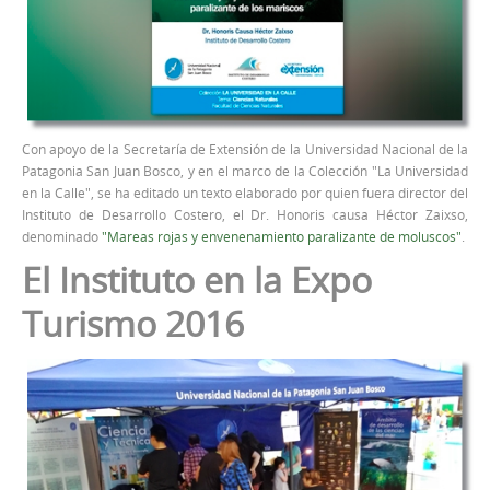
Con apoyo de la Secretaría de Extensión de la Universidad Nacional de la
Patagonia San Juan Bosco, y en el marco de la Colección "La Universidad
en la Calle", se ha editado un texto elaborado por quien fuera director del
Instituto de Desarrollo Costero, el Dr. Honoris causa Héctor Zaixso,
denominado
"Mareas rojas y envenenamiento paralizante de moluscos"
.
El Instituto en la Expo
Turismo 2016