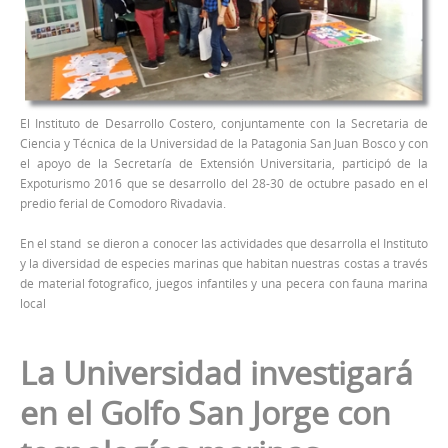
El Instituto de Desarrollo Costero, conjuntamente con la Secretaria de
Ciencia y Técnica de la Universidad de la Patagonia San Juan Bosco y con
el apoyo de la Secretaría de Extensión Universitaria, participó de la
Expoturismo 2016 que se desarrollo del 28-30 de octubre pasado en el
predio ferial de Comodoro Rivadavia.
En el stand se dieron a conocer las actividades que desarrolla el Instituto
y la diversidad de especies marinas que habitan nuestras costas a través
de material fotografico, juegos infantiles y una pecera con fauna marina
local
La Universidad investigará
en el Golfo San Jorge con