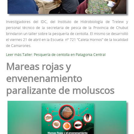
Investigadores del IDC, del Instituto de Hidrobiología de Trelew y
personal técnico de la secretaria de pesca de la Provincia de Chubut
brindaron un taller sobre la pesquería de centolla. El mismo se desarrolló
el viernes 21 de abril en la Escuela nº 721 “Caleta Hornos” de la localidad
de Camarones.
Leer más:Taller: Pesquería de centolla en Patagonia Central
Mareas rojas y
envenenamiento
paralizante de moluscos