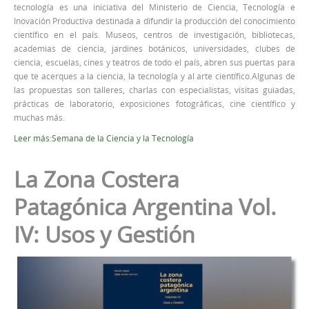
tecnología es una iniciativa del Ministerio de Ciencia, Tecnología e
Inovación Productiva destinada a difundir la producción del conocimiento
científico en el país. Museos, centros de investigación, bibliotecas,
academias de ciencia, jardines botánicos, universidades, clubes de
ciencia, escuelas, cines y teatros de todo el país, abren sus puertas para
que te acerques a la ciencia, la tecnología y al arte científico.Algunas de
las propuestas son talleres, charlas con especialistas, visitas guiadas,
prácticas de laboratorio, exposiciones fotográficas, cine científico y
muchas más.
Leer más:Semana de la Ciencia y la Tecnología
La Zona Costera
Patagónica Argentina Vol.
IV: Usos y Gestión