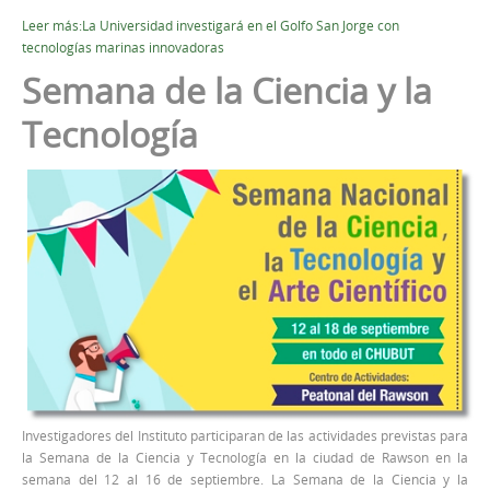
Leer más:La Universidad investigará en el Golfo San Jorge con
tecnologías marinas innovadoras
Semana de la Ciencia y la
Tecnología
Investigadores del Instituto participaran de las actividades previstas para
la Semana de la Ciencia y Tecnología en la ciudad de Rawson en la
semana del 12 al 16 de septiembre. La Semana de la Ciencia y la