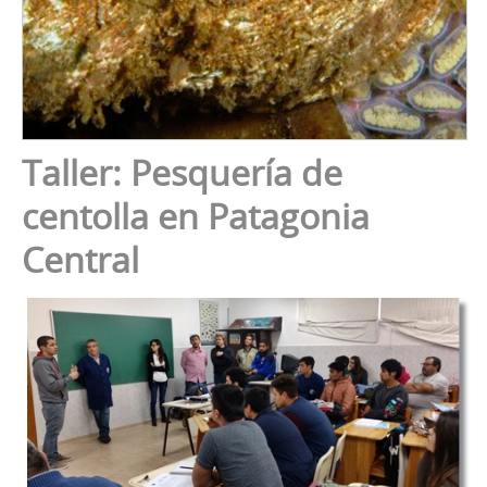
Taller: Pesquería de
centolla en Patagonia
Central