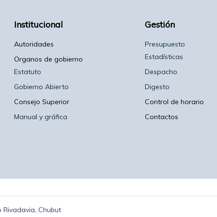
Institucional
Gestión
Autoridades
Presupuesto
Estadísticas
Organos de gobierno
Estatuto
Despacho
Gobierno Abierto
Digesto
Consejo Superior
Control de horario
Manual y gráfica
Contactos
 Rivadavia, Chubut