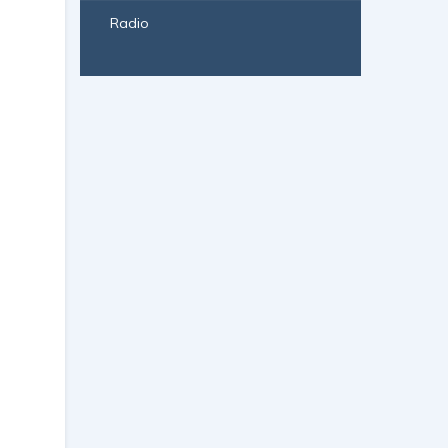
Radio