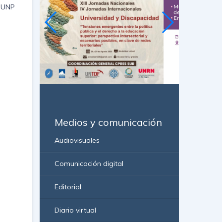
A-UNP
Medios y comunicación
Audiovisuales
Comunicación digital
Editorial
Diario virtual