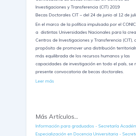
Investigaciones y Transferencia (CIT) 2019
Becas Doctorales CIT – del 24 de junio al 12 de ju
En el marco de la política impulsada por el CONIC
a distintas Universidades Nacionales para la cre
Centros de Investigaciones y Transferencia (CIT), 
propósito de promover una distribución territoria
más equilibrada de los recursos humanos y las
capacidades de investigación en todo el país, se r
presente convocatoria de becas doctorales.
Leer más
Más Artículos...
Información para graduados - Secretaría Acadé
Especialización en Docencia Universitaria - Secr