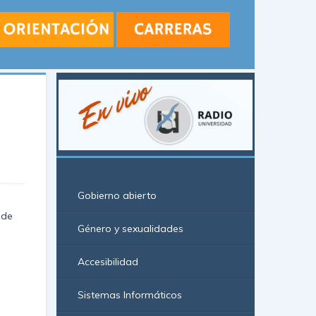
Gobierno abierto
 de
Género y sexualidades
Accesibilidad
Sistemas Informáticos