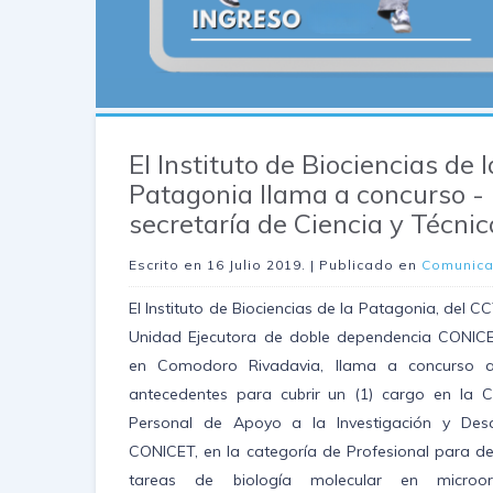
El Instituto de Biociencias de l
Patagonia llama a concurso -
secretaría de Ciencia y Técnic
Escrito en
16 Julio 2019
. | Publicado en
Comunic
El Instituto de Biociencias de la Patagonia, del 
Unidad Ejecutora de doble dependencia CONIC
en Comodoro Rivadavia, llama a concurso a
antecedentes para cubrir un (1) cargo en la C
Personal de Apoyo a la Investigación y Desa
CONICET, en la categoría de Profesional para 
tareas de biología molecular en microor