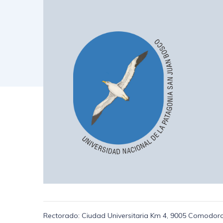
Rectorado: Ciudad Universitaria Km 4, 9005 Comodoro