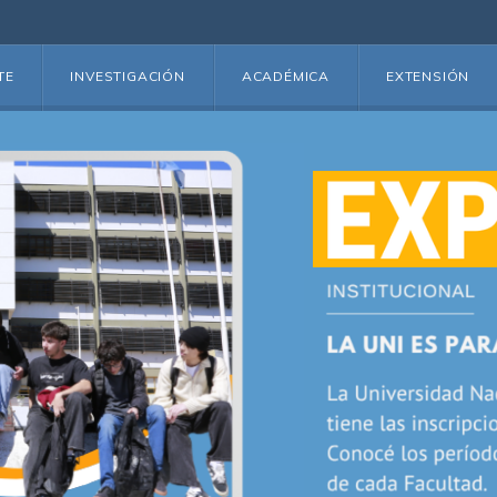
TE
INVESTIGACIÓN
ACADÉMICA
EXTENSIÓN