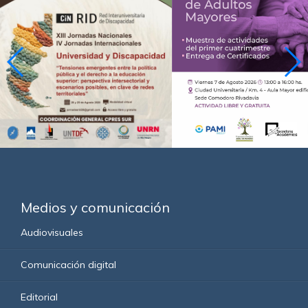
Medios y comunicación
Audiovisuales
Comunicación digital
Editorial