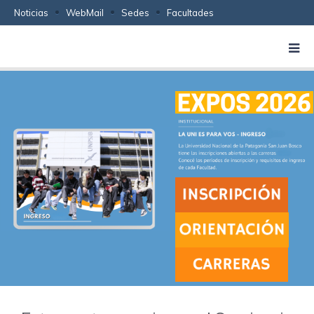
Noticias
WebMail
Sedes
Facultades