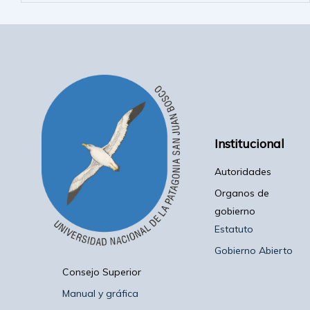
Institucional
Autoridades
Organos de
gobierno
Estatuto
Gobierno Abierto
Consejo Superior
Manual y gráfica