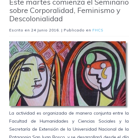
Este martes comienza el Seminario
sobre Corporalidad, Feminismo y
Descolonialidad
Escrito en
24 Junio 2016
. | Publicado en
FHCS
La actividad es organizada de manera conjunta entre la
Facultad de Humanidades y Ciencias Sociales y la
Secretaría de Extensión de la Universidad Nacional de la
Patagonia San Juan Bosco, y se desarrollará desde el día