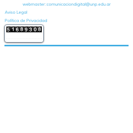
webmaster::comunicaciondigital@unp.edu.ar
Aviso Legal
Política de Privacidad