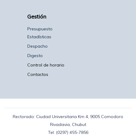
Gestión
Presupuesto
Estadísticas
Despacho
Digesto
Control de horario
Contactos
Rectorado: Ciudad Universitaria Km 4, 9005 Comodoro
Rivadavia, Chubut
Tel: (0297) 455-7856