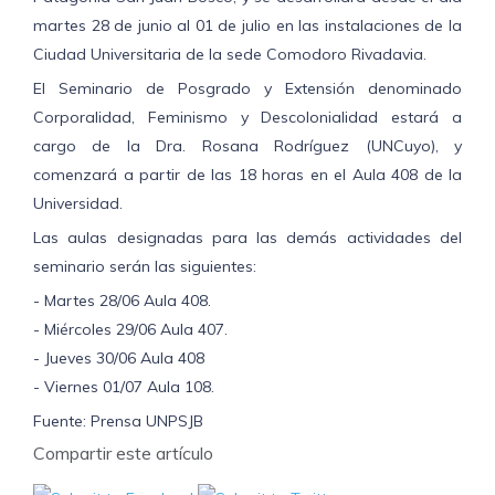
martes 28 de junio al 01 de julio en las instalaciones de la
Ciudad Universitaria de la sede Comodoro Rivadavia.
El Seminario de Posgrado y Extensión denominado
Corporalidad, Feminismo y Descolonialidad estará a
cargo de la Dra. Rosana Rodríguez (UNCuyo), y
comenzará a partir de las 18 horas en el Aula 408 de la
Universidad.
Las aulas designadas para las demás actividades del
seminario serán las siguientes:
- Martes 28/06 Aula 408.
- Miércoles 29/06 Aula 407.
- Jueves 30/06 Aula 408
- Viernes 01/07 Aula 108.
Fuente: Prensa UNPSJB
Compartir este artículo