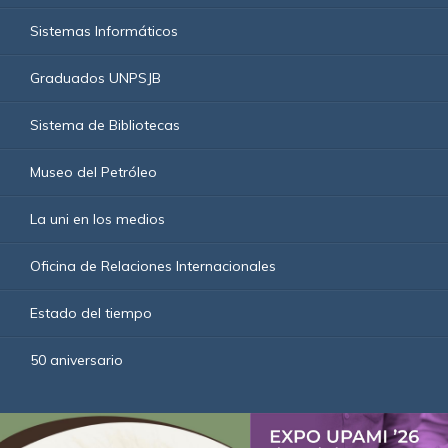
Sistemas Informáticos
Graduados UNPSJB
Sistema de Bibliotecas
Museo del Petróleo
La uni en los medios
Oficina de Relaciones Internacionales
Estado del tiempo
50 aniversario