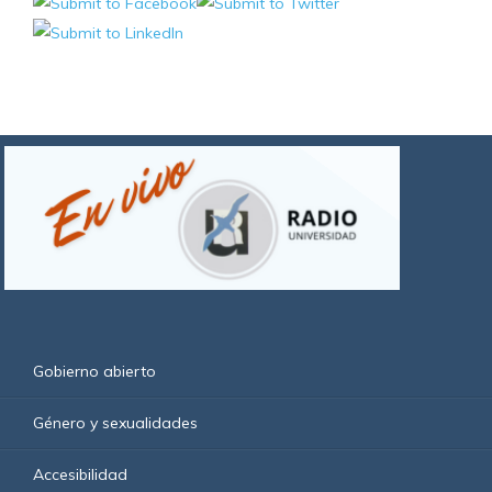
Gobierno abierto
Género y sexualidades
Accesibilidad