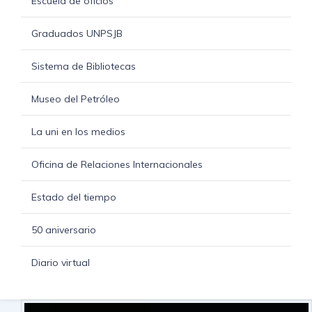
Escuela de oficios
Graduados UNPSJB
Sistema de Bibliotecas
Museo del Petróleo
La uni en los medios
Oficina de Relaciones Internacionales
Estado del tiempo
50 aniversario
Diario virtual