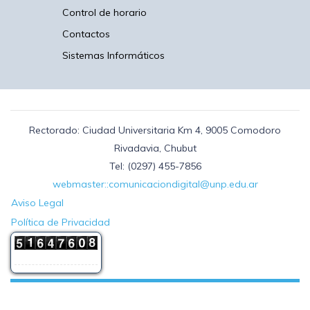
Control de horario
Contactos
Sistemas Informáticos
Rectorado: Ciudad Universitaria Km 4, 9005 Comodoro
Rivadavia, Chubut
Tel: (0297) 455-7856
webmaster::comunicaciondigital@unp.edu.ar
Aviso Legal
Política de Privacidad