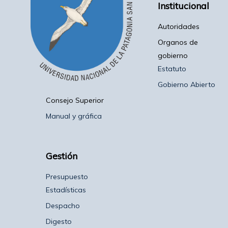
Institucional
Autoridades
Organos de
gobierno
Estatuto
Gobierno Abierto
Consejo Superior
Manual y gráfica
Gestión
Presupuesto
Estadísticas
Despacho
Digesto