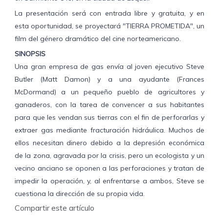
La presentación será con entrada libre y gratuita, y en
esta oportunidad, se proyectará "TIERRA PROMETIDA", un
film del género dramático del cine norteamericano.
SINOPSIS
Una gran empresa de gas envía al joven ejecutivo Steve
Butler (Matt Damon) y a una ayudante (Frances
McDormand) a un pequeño pueblo de agricultores y
ganaderos, con la tarea de convencer a sus habitantes
para que les vendan sus tierras con el fin de perforarlas y
extraer gas mediante fracturación hidráulica. Muchos de
ellos necesitan dinero debido a la depresión económica
de la zona, agravada por la crisis, pero un ecologista y un
vecino anciano se oponen a las perforaciones y tratan de
impedir la operación, y, al enfrentarse a ambos, Steve se
cuestiona la dirección de su propia vida.
Compartir este artículo