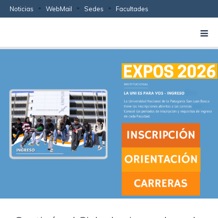
Noticias
WebMail
Sedes
Facultades