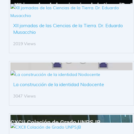
XII jornadas de las Ciencias de la Tierra. Dr. Eduardo
Musacchio
2019 Views
La construcción de la identidad Nodocente
3047 Views