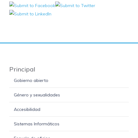
Principal
Gobierno abierto
Género y sexualidades
Accesibilidad
Sistemas Informáticos