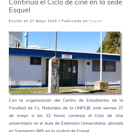
Continúa el Ciclo de cine en la sede
Esquel
Escrito en
27 Mayo 2016
. | Publicado en
Esquel
Con la organización del Centro de Estudiantes de la
Facultad de Cs. Naturales de la UNPSJB, este viernes 27
de mayo a las 22 horas continúa el Ciclo de cine
universitario en el Aula de Extensión Universitaria, ubicada
en Sarmiento 849, en la ciudad de Esquel.