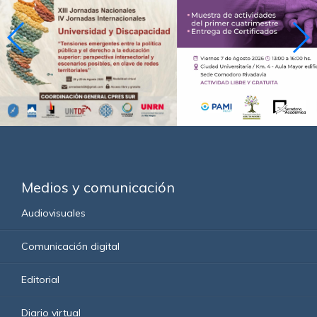
Medios y comunicación
Audiovisuales
Comunicación digital
Editorial
Diario virtual