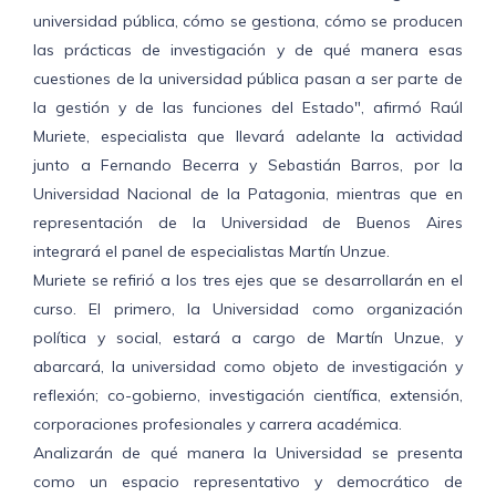
universidad pública, cómo se gestiona, cómo se producen
las prácticas de investigación y de qué manera esas
cuestiones de la universidad pública pasan a ser parte de
la gestión y de las funciones del Estado", afirmó Raúl
Muriete, especialista que llevará adelante la actividad
junto a Fernando Becerra y Sebastián Barros, por la
Universidad Nacional de la Patagonia, mientras que en
representación de la Universidad de Buenos Aires
integrará el panel de especialistas Martín Unzue.
Muriete se refirió a los tres ejes que se desarrollarán en el
curso. El primero, la Universidad como organización
política y social, estará a cargo de Martín Unzue, y
abarcará, la universidad como objeto de investigación y
reflexión; co-gobierno, investigación científica, extensión,
corporaciones profesionales y carrera académica.
Analizarán de qué manera la Universidad se presenta
como un espacio representativo y democrático de