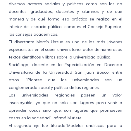
diversos actores sociales y políticos como son los no
docentes, graduados, docentes y alumnos y de qué
manera y de qué forma esa práctica se realiza en el
interior del espacio público, como es el Consejo Superior,
los consejos académicos.
El disertante Martín Unzue es uno de los más jóvenes
especialistas en el saber universitario, autor de numerosos
textos científicos y libros sobre la universidad pública.
Sociólogo, docente en la Especialización en Docencia
Universitaria de la Universidad San Juan Bosco, entre
otros. "Plantea que las universidades son un
conglomerado social y político de las regiones.
Las universidades regionales poseen un valor
insoslayable, ya que no solo son lugares para venir a
aprender cosas sino que, son lugares que promueven
cosas en la sociedad", afirmó Muriete.
El segundo eje fue titulado"Modelos analíticos para la