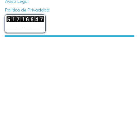
Aviso Legal
Política de Privacidad