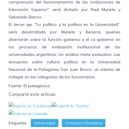
comprensión del funcionamiento de las instituciones de
Educación Superior", será dictado por Raúl Muriete y
Sebastián Barros.
El tercer eje, "Lo político y la política en la Universidad",
será desarrollado por Muriete y Becerra, quienes
disertarán sobre la función gobierno y el co-gobierno en
los procesos de evaluación institucional de las
universidades argentinas. Un análisis meta-evaluativo. Las
encuestas sobre cultura política en la Universidad
Nacional de la Patagonia San Juan Bosco: un intento de
indagar en las categorías de los funcionarios.
Fuente: El patagónico
Compartir este artículo
Etiquetas:
Universidad
Comodoro Rivadavia