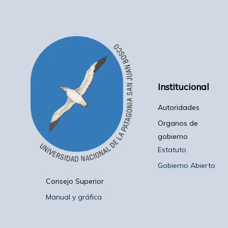
Institucional
Autoridades
Organos de
gobierno
Estatuto
Gobierno Abierto
Consejo Superior
Manual y gráfica