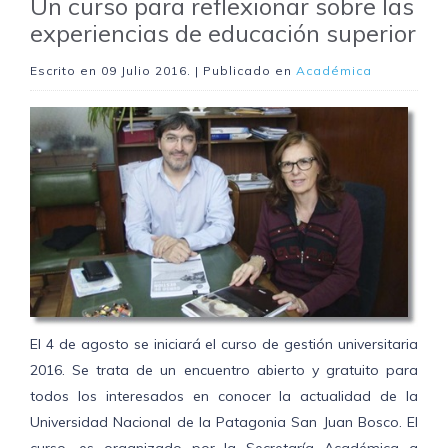
Un curso para reflexionar sobre las
experiencias de educación superior
Escrito en
09 Julio 2016
. | Publicado en
Académica
El 4 de agosto se iniciará el curso de gestión universitaria
2016. Se trata de un encuentro abierto y gratuito para
todos los interesados en conocer la actualidad de la
Universidad Nacional de la Patagonia San Juan Bosco. El