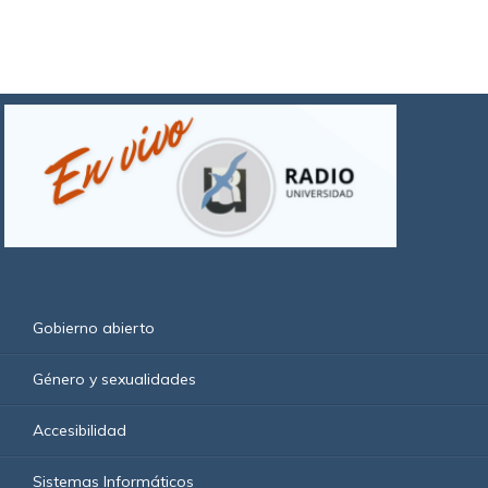
Gobierno abierto
Género y sexualidades
Accesibilidad
Sistemas Informáticos