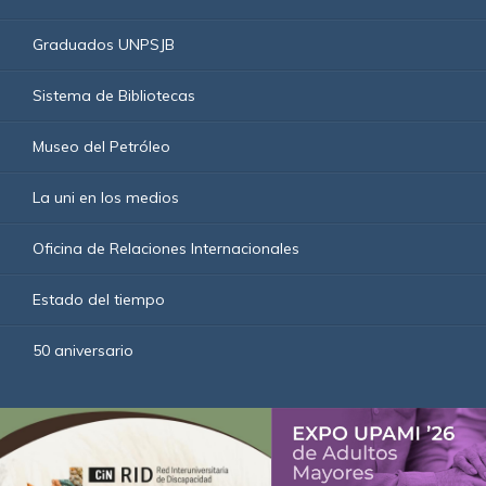
Graduados UNPSJB
Sistema de Bibliotecas
Museo del Petróleo
La uni en los medios
Oficina de Relaciones Internacionales
Estado del tiempo
50 aniversario