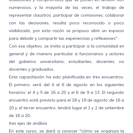
numerosos, y la mayoría de las veces, el trabajo de
representar claustros, participar de comisiones, colaborar
con las decisiones, resulta poco reconocido o poco
visibilizado, por esta razón se propuso abrir un espacio
para debatir y compartir las experiencias y reflexiones".
Con ese objetivo, se invita a participar a la comunidad en
general y de manera particular a funcionarios y actores
del gobierno universitario, estudiantes, docentes, no
docentes y graduados.
Esta capacitación ha sido planificada en tres encuentros.
El primero, será del 4 al 6 de agosto en los siguientes
horarios: el 4 y 5 de 16 a 20 y el 6 de 9 a 13. El segundo
encuentro está previsto para el 18 y 19 de agosto de 16 a
20 y, el tercer encuentro, tendrá lugar el 1 y 2 de setiembre
de 16 a 20.
tres ejes de análisis
En este curso, se dará a conocer "cómo se organiza la