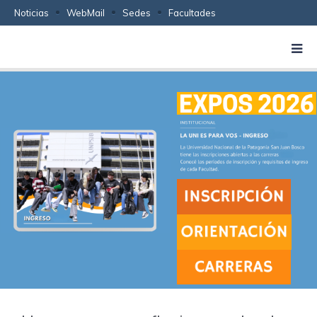
Noticias
WebMail
Sedes
Facultades