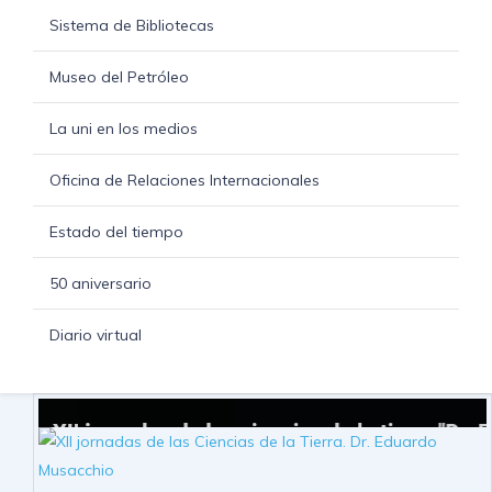
Sistema de Bibliotecas
Museo del Petróleo
La uni en los medios
Oficina de Relaciones Internacionales
Estado del tiempo
50 aniversario
Diario virtual