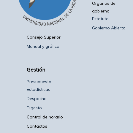
Organos de
gobierno
Estatuto
Gobierno Abierto
Consejo Superior
Manual y gráfica
Gestión
Presupuesto
Estadísticas
Despacho
Digesto
Control de horario
Contactos