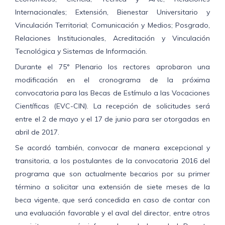
Internacionales; Extensión, Bienestar Universitario y
Vinculación Territorial; Comunicación y Medios; Posgrado,
Relaciones Institucionales, Acreditación y Vinculación
Tecnológica y Sistemas de Información.
Durante el 75° Plenario los rectores aprobaron una
modificación en el cronograma de la próxima
convocatoria para las Becas de Estímulo a las Vocaciones
Científicas (EVC-CIN). La recepción de solicitudes será
entre el 2 de mayo y el 17 de junio para ser otorgadas en
abril de 2017.
Se acordó también, convocar de manera excepcional y
transitoria, a los postulantes de la convocatoria 2016 del
programa que son actualmente becarios por su primer
término a solicitar una extensión de siete meses de la
beca vigente, que será concedida en caso de contar con
una evaluación favorable y el aval del director, entre otros