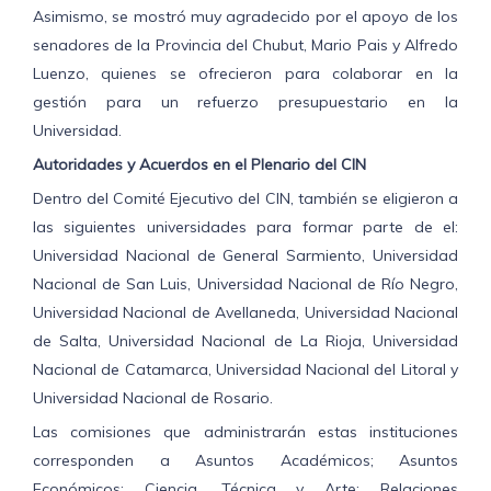
Asimismo, se mostró muy agradecido por el apoyo de los
senadores de la Provincia del Chubut, Mario Pais y Alfredo
Luenzo, quienes se ofrecieron para colaborar en la
gestión para un refuerzo presupuestario en la
Universidad.
Autoridades y Acuerdos en el Plenario del CIN
Dentro del Comité Ejecutivo del CIN, también se eligieron a
las siguientes universidades para formar parte de el:
Universidad Nacional de General Sarmiento, Universidad
Nacional de San Luis, Universidad Nacional de Río Negro,
Universidad Nacional de Avellaneda, Universidad Nacional
de Salta, Universidad Nacional de La Rioja, Universidad
Nacional de Catamarca, Universidad Nacional del Litoral y
Universidad Nacional de Rosario.
Las comisiones que administrarán estas instituciones
corresponden a Asuntos Académicos; Asuntos
Económicos; Ciencia, Técnica y Arte; Relaciones