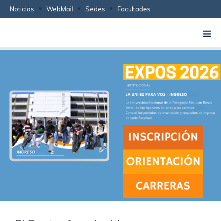
Noticias
WebMail
Sedes
Facultades