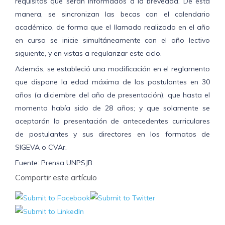
requisitos que serán informados a la brevedad. De esta
manera, se sincronizan las becas con el calendario
académico, de forma que el llamado realizado en el año
en curso se inicie simultáneamente con el año lectivo
siguiente, y en vistas a regularizar este ciclo.
Además, se estableció una modificación en el reglamento
que dispone la edad máxima de los postulantes en 30
años (a diciembre del año de presentación), que hasta el
momento había sido de 28 años; y que solamente se
aceptarán la presentación de antecedentes curriculares
de postulantes y sus directores en los formatos de
SIGEVA o CVAr.
Fuente: Prensa UNPSJB
Compartir este artículo