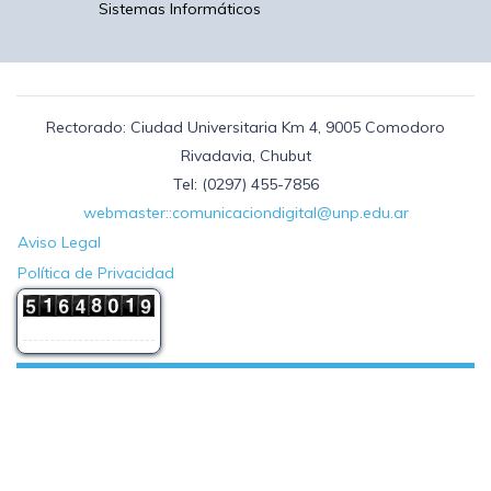
Sistemas Informáticos
Rectorado: Ciudad Universitaria Km 4, 9005 Comodoro
Rivadavia, Chubut
Tel: (0297) 455-7856
webmaster::comunicaciondigital@unp.edu.ar
Aviso Legal
Política de Privacidad