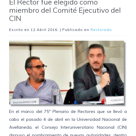
El Rector fue elegido como
miembro del Comité Ejecutivo del
CIN
Escrito en
12 Abril 2016
. | Publicado en
Rectorado
En el marco del 75º Plenario de Rectores que se llevó a
cabo el pasado 4 de abril en la Universidad Nacional de
Avellaneda, el Consejo Interuniversitario Nacional (CIN)
dispuso el nombramiento de nuevas autoridades, dentro