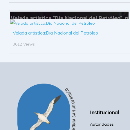
Velada artística:Día Nacional del Petróleo
3612 Views
Institucional
Autoridades