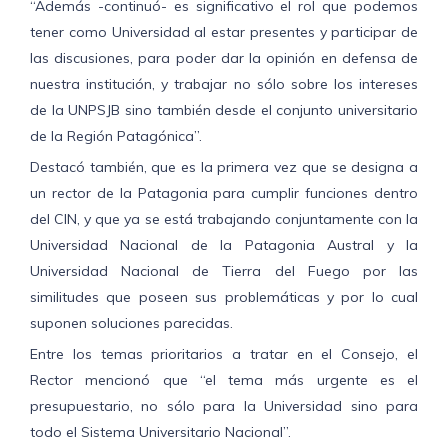
“Además -continuó- es significativo el rol que podemos
tener como Universidad al estar presentes y participar de
las discusiones, para poder dar la opinión en defensa de
nuestra institución, y trabajar no sólo sobre los intereses
de la UNPSJB sino también desde el conjunto universitario
de la Región Patagónica”.
Destacó también, que es la primera vez que se designa a
un rector de la Patagonia para cumplir funciones dentro
del CIN, y que ya se está trabajando conjuntamente con la
Universidad Nacional de la Patagonia Austral y la
Universidad Nacional de Tierra del Fuego por las
similitudes que poseen sus problemáticas y por lo cual
suponen soluciones parecidas.
Entre los temas prioritarios a tratar en el Consejo, el
Rector mencionó que “el tema más urgente es el
presupuestario, no sólo para la Universidad sino para
todo el Sistema Universitario Nacional”.