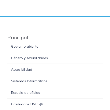
Principal
Gobierno abierto
Género y sexualidades
Accesibilidad
Sistemas Informáticos
Escuela de oficios
Graduados UNPSJB