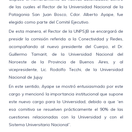
de las cuales el Rector de la Universidad Nacional de la
Patagonia San Juan Bosco, Cdor. Alberto Ayape, fue
elegido como parte del Comité Ejecutivo.
De esta manera, el Rector de la UNPSJB se encargará de
presidir la comisión referida a la Conectividad y Redes,
acompañando al nuevo presidente del Cuerpo, el Dr.
Guillermo Tamarit, de la Universidad Nacional del
Noroeste de la Provincia de Buenos Aires, y al
vicepresidente, Lic. Rodolfo Tecchi, de la Universidad
Nacional de Jujuy.
En este sentido, Ayape se mostró entusiasmado por este
cargo y mencionó la importancia institucional que supone
este nuevo cargo para la Universidad, debido a que “en
esa comitiva se resuelven prácticamente el 90% de las
cuestiones relacionadas con la Universidad y con el
Sistema Universitario Nacional”.