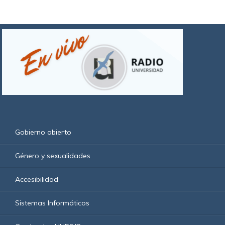
Gobierno abierto
Género y sexualidades
Accesibilidad
Sistemas Informáticos