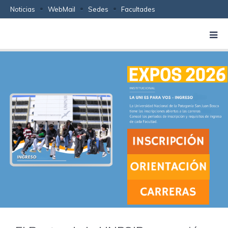
Noticias
WebMail
Sedes
Facultades