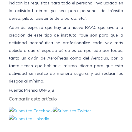
indican los requisitos para todo el personal involucrado en
la actividad aérea, ya sea para personal de tránsito
aéreo, piloto, asistente de a bordo, etc.”.
Además, expresó que hay una nueva RAAC que avala la
creación de este tipo de instituto, “que son para que la
actividad aeronáutica se profesionalice cada vez más
debido a que el espacio aéreo es compartido por todos,
tanto un avión de Aerolíneas como del Aeroclub, por lo
tanto tienen que hablar el mismo idioma para que esta
actividad se realice de manera segura, y así reducir los
riesgos al mínimo.
Fuente: Prensa UNPSJB
Compartir este artículo