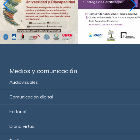
Medios y comunicación
Audiovisuales
Comunicación digital
Editorial
Diario virtual