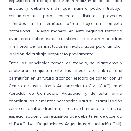
expusieron el trabajo que vienen realizando desde cada
entidad y debatieron de qué manera podían trabajar
conjuntamente para concretar distintos proyectos
referidos a la temática aérea, bajo un contexto
profesional. De esta manera, en esta segunda instancia
avanzaron sobre estas cuestiones e invitaron a otros
miembros de las instituciones involucradas para ampliar
la visión del trabajo propuesto previamente.
Entre los principales temas de trabajo, se plantearon y
analizaron conjuntamente las líneas de trabajo que
permitirían en un futuro alcanzar el logro de contar con un
Centro de Instrucción y Adiestramiento Civil (CIAC) en el
Aeroclub de Comodoro Rivadavia, y de esta forma
coordinar los elementos necesarios para su jerarquización
como es la infraestructura, el recurso humano, la currícula,
especialización y los requisitos que debe tener de acuerdo
al RAAC 141 (Regulaciones Argentinas de Aviación Civil).