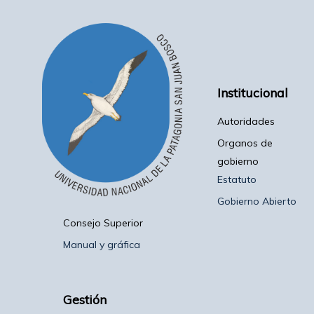
Institucional
Autoridades
Organos de
gobierno
Estatuto
Gobierno Abierto
Consejo Superior
Manual y gráfica
Gestión