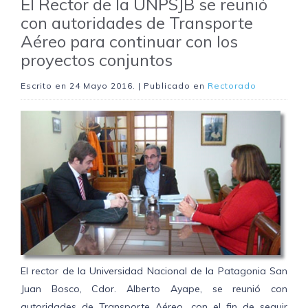
El Rector de la UNPSJB se reunió
con autoridades de Transporte
Aéreo para continuar con los
proyectos conjuntos
Escrito en
24 Mayo 2016
. | Publicado en
Rectorado
El rector de la Universidad Nacional de la Patagonia San
Juan Bosco, Cdor. Alberto Ayape, se reunió con
autoridades de Transporte Aéreo, con el fin de seguir