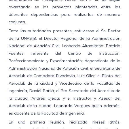
avanzando en los proyectos planteados entre las
diferentes dependencias para realizarlos de manera
conjunta.
Entre las autoridades presentes, estuvieron el Sr. Rector
de la UNPSJB; el Director Regional de la Administración
Nacional de Aviación Civil, Leonardo Altamirano; Patricia
Fuentes, referente del Centro de Instrucción,
Perfeccionamiento y Experimentación, dependiente de la
Administración Nacional de Aviación Civil; el Secretario de
Aeroclub de Comodoro Rivadavia, Luis Oller; el Piloto del
Aeroclub de la ciudad y Vicedecano de la Facultad de
Ingeniería, Daniel Barilá; el Pro Secretario del Aeroclub de
la ciudad, Andrés Ojeda; y el Instructor y Asesor del
Aeroclub de la ciudad, Leonardo Vargues quien además,
es docente de la Facultad de Ingeniería.
En una primera reunión, realizada meses atrás,