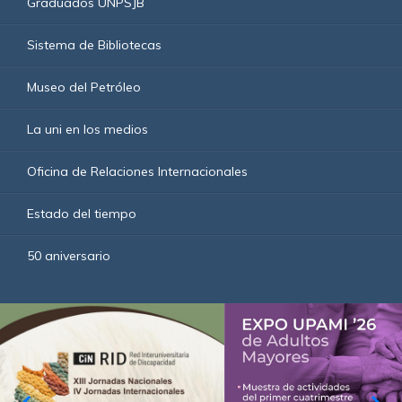
Graduados UNPSJB
Sistema de Bibliotecas
Museo del Petróleo
La uni en los medios
Oficina de Relaciones Internacionales
Estado del tiempo
50 aniversario