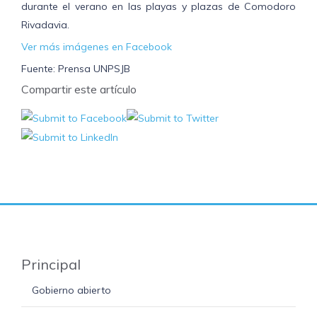
durante el verano en las playas y plazas de Comodoro
Rivadavia.
Ver más imágenes en Facebook
Fuente: Prensa UNPSJB
Compartir este artículo
Principal
Gobierno abierto