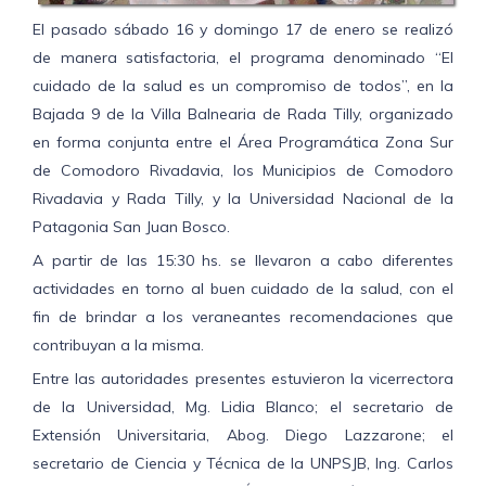
El pasado sábado 16 y domingo 17 de enero se realizó
de manera satisfactoria, el programa denominado “El
cuidado de la salud es un compromiso de todos”, en la
Bajada 9 de la Villa Balnearia de Rada Tilly, organizado
en forma conjunta entre el Área Programática Zona Sur
de Comodoro Rivadavia, los Municipios de Comodoro
Rivadavia y Rada Tilly, y la Universidad Nacional de la
Patagonia San Juan Bosco.
A partir de las 15:30 hs. se llevaron a cabo diferentes
actividades en torno al buen cuidado de la salud, con el
fin de brindar a los veraneantes recomendaciones que
contribuyan a la misma.
Entre las autoridades presentes estuvieron la vicerrectora
de la Universidad, Mg. Lidia Blanco; el secretario de
Extensión Universitaria, Abog. Diego Lazzarone; el
secretario de Ciencia y Técnica de la UNPSJB, Ing. Carlos