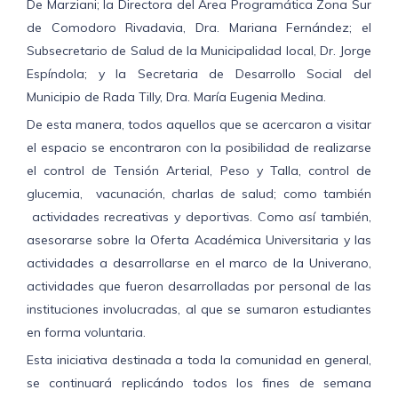
De Marziani; la Directora del Área Programática Zona Sur
de Comodoro Rivadavia, Dra. Mariana Fernández; el
Subsecretario de Salud de la Municipalidad local, Dr. Jorge
Espíndola; y la Secretaria de Desarrollo Social del
Municipio de Rada Tilly, Dra. María Eugenia Medina.
De esta manera, todos aquellos que se acercaron a visitar
el espacio se encontraron con la posibilidad de realizarse
el control de Tensión Arterial, Peso y Talla, control de
glucemia, vacunación, charlas de salud; como también
actividades recreativas y deportivas. Como así también,
asesorarse sobre la Oferta Académica Universitaria y las
actividades a desarrollarse en el marco de la Univerano,
actividades que fueron desarrolladas por personal de las
instituciones involucradas, al que se sumaron estudiantes
en forma voluntaria.
Esta iniciativa destinada a toda la comunidad en general,
se continuará replicándo todos los fines de semana