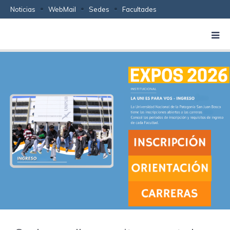
Noticias
WebMail
Sedes
Facultades