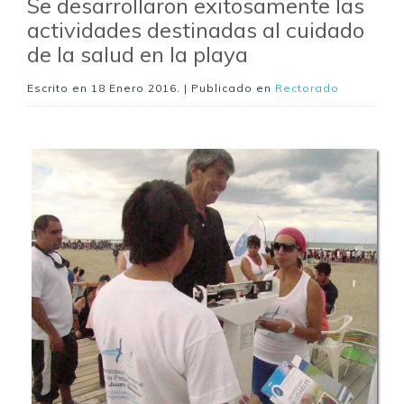
Se desarrollaron exitosamente las
actividades destinadas al cuidado
de la salud en la playa
Escrito en
18 Enero 2016
. | Publicado en
Rectorado