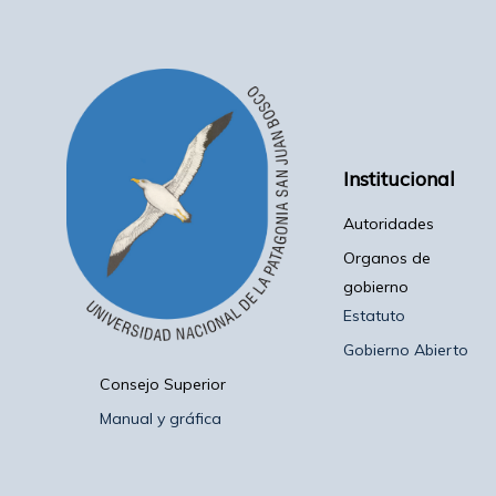
Institucional
Autoridades
Organos de
gobierno
Estatuto
Gobierno Abierto
Consejo Superior
Manual y gráfica