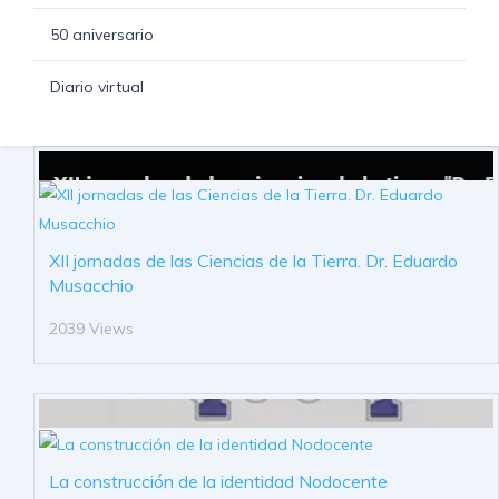
50 aniversario
Diario virtual
XII jornadas de las Ciencias de la Tierra. Dr. Eduardo
Musacchio
2039 Views
La construcción de la identidad Nodocente