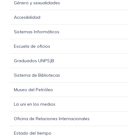
Género y sexualidades
Accesibilidad
Sistemas Informáticos
Escuela de oficios
Graduados UNPSJB
Sistema de Bibliotecas
Museo del Petróleo
La uni en los medios
Oficina de Relaciones Internacionales
Estado del tiempo