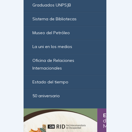
Graduados UNPSJB
Sistema de Bibliotecas
Museo del Petróleo
La uni en los medios
Oficina de Relaciones
Internacionales
Estado del tiempo
50 aniversario