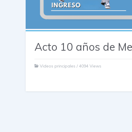
Acto 10 años de Me
Videos principales
/
4094 Views