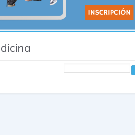
dicina