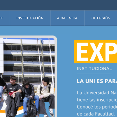
TE
INVESTIGACIÓN
ACADÉMICA
EXTENSIÓN