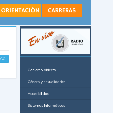
GO
Gobierno abierto
Género y sexualidades
Accesibilidad
Sistemas Informáticos