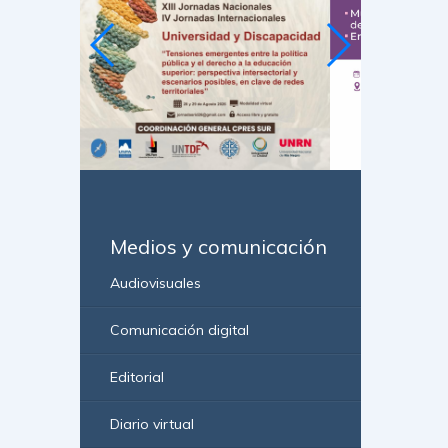
Medios y comunicación
Audiovisuales
Comunicación digital
Editorial
Diario virtual