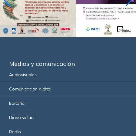
Medios y comunicación
Audiovisuales
Comunicación digital
Editorial
Diario virtual
Radio