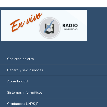
Gobierno abierto
Género y sexualidades
Accesibilidad
Sistemas Informáticos
Graduados UNPSJB