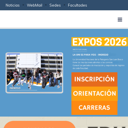
Noticias
WebMail
Sedes
Facultades