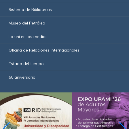
Sistema de Bibliotecas
Museo del Petróleo
La uni en los medios
Oficina de Relaciones Internacionales
Estado del tiempo
50 aniversario