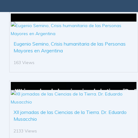
Eugenio Semino, Crisis humanitaria de las Personas
Mayores en Argentina
163 Views
XII jornadas de las Ciencias de la Tierra. Dr. Eduardo
Musacchio
2133 Views