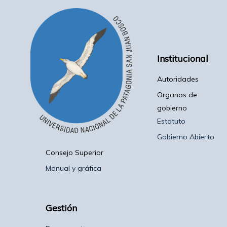
Institucional
Autoridades
Organos de
gobierno
Estatuto
Gobierno Abierto
Consejo Superior
Manual y gráfica
Gestión