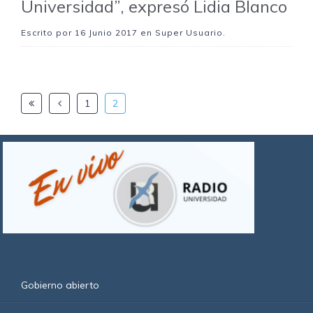
Universidad”, expresó Lidia Blanco
Escrito por
16 Junio 2017
en Super Usuario.
1
2
Gobierno abierto