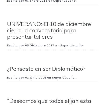
Escrito por
06 Enero 2016
en Super Usuario.
UNIVERANO: El 10 de diciembre
cierra la convocatoria para
presentar talleres
Escrito por
05 Diciembre 2017
en Super Usuario.
¿Pensaste en ser Diplomático?
Escrito por
02 Junio 2016
en Super Usuario.
“Deseamos que todos elijan esta