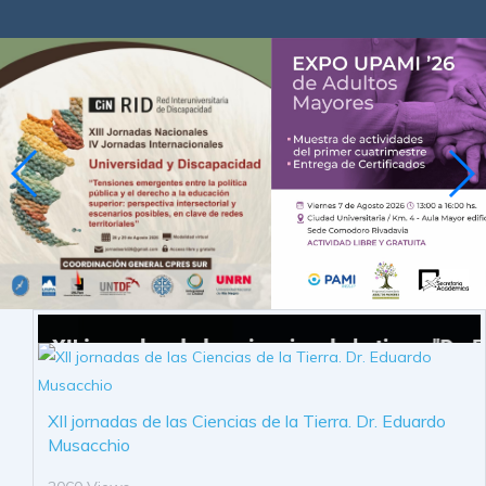
XII jornadas de las Ciencias de la Tierra. Dr. Eduardo
Musacchio