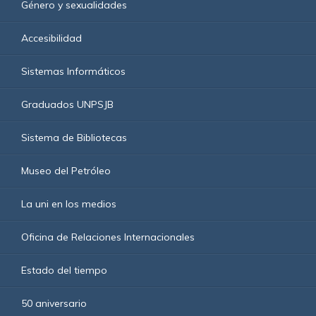
Género y sexualidades
Accesibilidad
Sistemas Informáticos
Graduados UNPSJB
Sistema de Bibliotecas
Museo del Petróleo
La uni en los medios
Oficina de Relaciones Internacionales
Estado del tiempo
50 aniversario