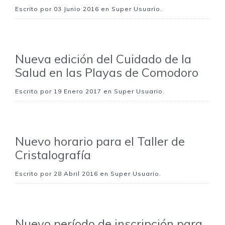
Escrito por
03 Junio 2016
en Super Usuario.
Nueva edición del Cuidado de la
Salud en las Playas de Comodoro
Escrito por
19 Enero 2017
en Super Usuario.
Nuevo horario para el Taller de
Cristalografía
Escrito por
28 Abril 2016
en Super Usuario.
Nuevo período de inscripción para