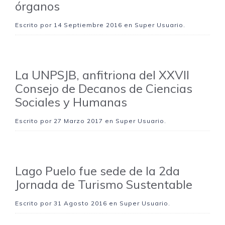
órganos
Escrito por
14 Septiembre 2016
en Super Usuario.
La UNPSJB, anfitriona del XXVII
Consejo de Decanos de Ciencias
Sociales y Humanas
Escrito por
27 Marzo 2017
en Super Usuario.
Lago Puelo fue sede de la 2da
Jornada de Turismo Sustentable
Escrito por
31 Agosto 2016
en Super Usuario.