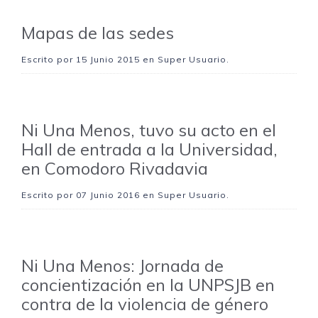
Mapas de las sedes
Escrito por
15 Junio 2015
en Super Usuario.
Ni Una Menos, tuvo su acto en el
Hall de entrada a la Universidad,
en Comodoro Rivadavia
Escrito por
07 Junio 2016
en Super Usuario.
Ni Una Menos: Jornada de
concientización en la UNPSJB en
contra de la violencia de género