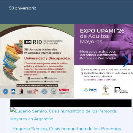
50 aniversario
Eugenio Semino, Crisis humanitaria de las Personas