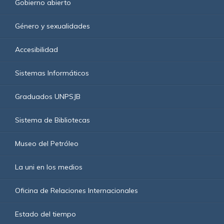
Gobierno abierto
Género y sexualidades
Accesibilidad
Sistemas Informáticos
Graduados UNPSJB
Sistema de Bibliotecas
Museo del Petróleo
La uni en los medios
Oficina de Relaciones Internacionales
Estado del tiempo