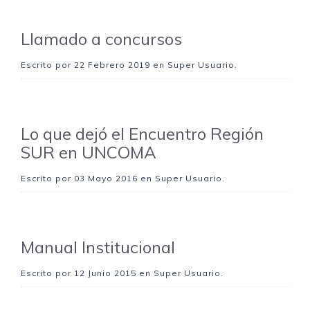
Llamado a concursos
Escrito por
22 Febrero 2019
en Super Usuario.
Lo que dejó el Encuentro Región
SUR en UNCOMA
Escrito por
03 Mayo 2016
en Super Usuario.
Manual Institucional
Escrito por
12 Junio 2015
en Super Usuario.