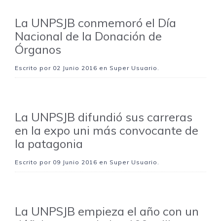
La UNPSJB conmemoró el Día
Nacional de la Donación de
Órganos
Escrito por
02 Junio 2016
en Super Usuario.
La UNPSJB difundió sus carreras
en la expo uni más convocante de
la patagonia
Escrito por
09 Junio 2016
en Super Usuario.
La UNPSJB empieza el año con un