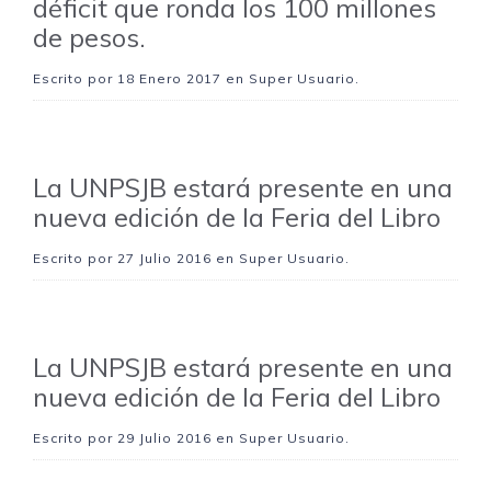
déficit que ronda los 100 millones
de pesos.
Escrito por
18 Enero 2017
en Super Usuario.
La UNPSJB estará presente en una
nueva edición de la Feria del Libro
Escrito por
27 Julio 2016
en Super Usuario.
La UNPSJB estará presente en una
nueva edición de la Feria del Libro
Escrito por
29 Julio 2016
en Super Usuario.