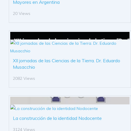
Mayores en Argentina
20 Views
XII jornadas de las Ciencias de la Tierra. Dr. Eduardo
Musacchio
2082 Views
La construcción de la identidad Nodocente
3124 Views