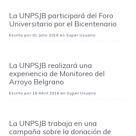
La UNPSJB participará del Foro
Universitario por el Bicentenario
Escrito por
01 Julio 2016
en Super Usuario.
La UNPSJB realizará una
experiencia de Monitoreo del
Arroyo Belgrano
Escrito por
18 Abril 2016
en Super Usuario.
La UNPSJB trabaja en una
campaña sobre la donación de