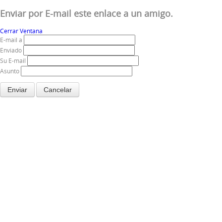
Enviar por E-mail este enlace a un amigo.
Cerrar Ventana
E-mail a
Enviado
Su E-mail
Asunto
Enviar
Cancelar