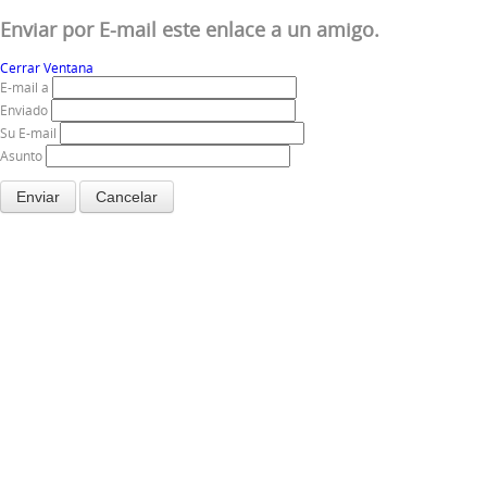
Enviar por E-mail este enlace a un amigo.
Cerrar Ventana
E-mail a
Enviado
Su E-mail
Asunto
Enviar
Cancelar