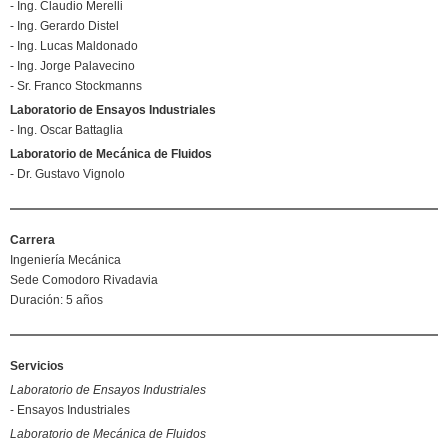
- Ing. Claudio Merelli
- Ing. Gerardo Distel
- Ing. Lucas Maldonado
- Ing. Jorge Palavecino
- Sr. Franco Stockmanns
Laboratorio de Ensayos Industriales
- Ing. Oscar Battaglia
Laboratorio de Mecánica de Fluidos
- Dr. Gustavo Vignolo
Carrera
Ingeniería Mecánica
Sede Comodoro Rivadavia
Duración: 5 años
Servicios
Laboratorio de Ensayos Industriales
- Ensayos Industriales
Laboratorio de Mecánica de Fluidos