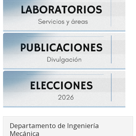
Departamento de Ingeniería
Mecánica