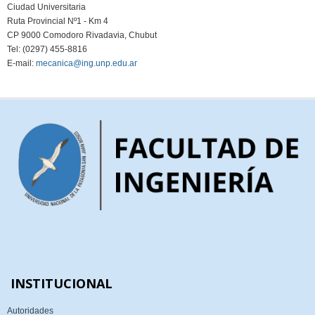
Ciudad Universitaria
Ruta Provincial Nº1 - Km 4
CP 9000 Comodoro Rivadavia, Chubut
Tel: (0297) 455-8816
E-mail:
mecanica@ing.unp.edu.ar
INSTITUCIONAL
Autoridades