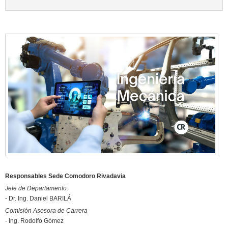
Responsables Sede Comodoro Rivadavia
Jefe de Departamento:
- Dr. Ing. Daniel BARILÁ
Comisión Asesora de Carrera
- Ing. Rodolfo Gómez