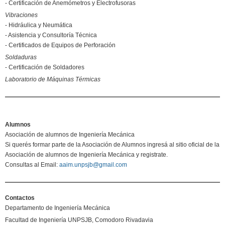
- Certificación de Anemómetros y Electrofusoras
Vibraciones
- Hidráulica y Neumática
- Asistencia y Consultoría Técnica
- Certificados de Equipos de Perforación
Soldaduras
- Certificación de Soldadores
Laboratorio de Máquinas Térmicas
Alumnos
Asociación de alumnos de Ingeniería Mecánica
Si querés formar parte de la Asociación de Alumnos ingresá al sitio oficial de la
Asociación de alumnos de Ingeniería Mecánica y registrate.
Consultas al Email:
aaim.unpsjb@gmail.com
Contactos
Departamento de Ingeniería Mecánica
Facultad de Ingeniería UNPSJB, Comodoro Rivadavia