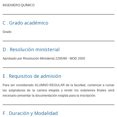
INGENIERO QUÍMICO
C . Grado académico
Grado
D . Resolución ministerial
Aprobado por Resolución Ministerial 2295/90 - MOD 2005
E . Requisitos de admisión
Para ser considerado ALUMNO REGULAR de la facultad, comenzar a cursar
las asignaturas de la carrera elegida y rendir los exámenes finales será
necesario presentar la documentación exigida para la inscripción.
F . Duración y Modalidad