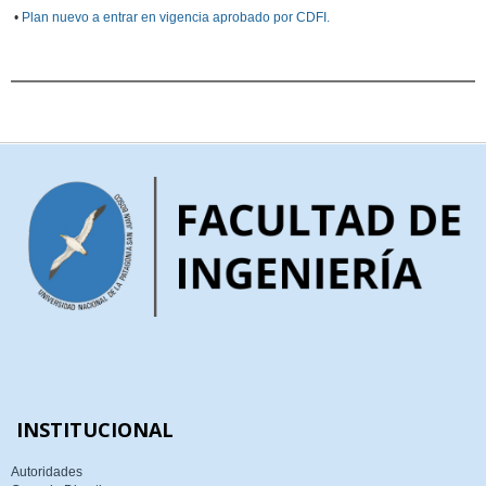
•
Plan nuevo a entrar en vigencia aprobado por CDFI.
INSTITUCIONAL
Autoridades