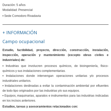
Duración: 5 años
Modalidad: Presencial
• Sede Comodoro Rivadavia
+ INFORMACIÓN
Campo ocupacional
Estudio, factibilidad, proyecto, dirección, construcción, instalación,
inspección, operación y mantenimiento (excepto obras civiles e
industriales) de:
• Industrias que involucren procesos químicos, de bioingeniería, físico-
químicos y sus instalaciones complementarias.
• Instalaciones donde intervengan operaciones unitarias y/o procesos
industriales unitarios.
• Instalaciones destinadas a evitar la contaminación ambiental por efluentes
de todo tipo originados por las industrias y/o sus equipos.
• Equipos, maquinarias, aparatos e instrumentos para las industrias indicadas
en los incisos anteriores.
Estudios, tareas y asesoramientos relacionados con: