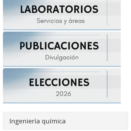
Ingeniería química