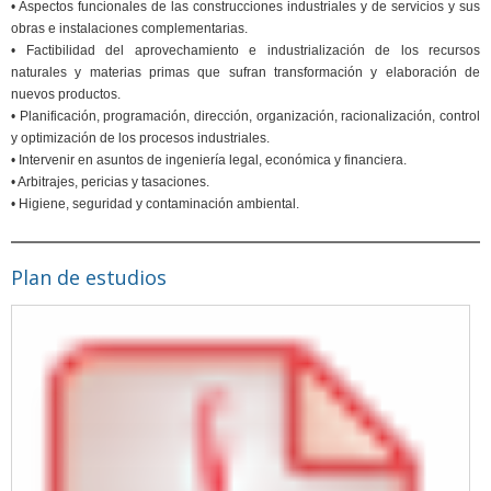
• Aspectos funcionales de las construcciones industriales y de servicios y sus
obras e instalaciones complementarias.
• Factibilidad del aprovechamiento e industrialización de los recursos
naturales y materias primas que sufran transformación y elaboración de
nuevos productos.
• Planificación, programación, dirección, organización, racionalización, control
y optimización de los procesos industriales.
• Intervenir en asuntos de ingeniería legal, económica y financiera.
• Arbitrajes, pericias y tasaciones.
• Higiene, seguridad y contaminación ambiental.
Plan de estudios