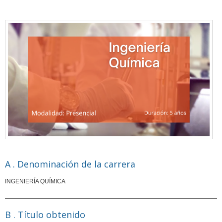
A . Denominación de la carrera
INGENIERÍA QUÍMICA
B . Título obtenido