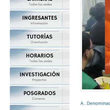
A . Denominac