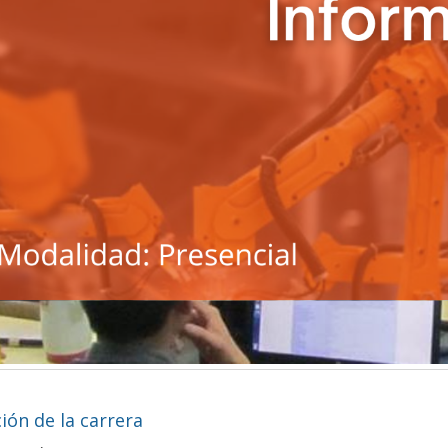
ión de la carrera