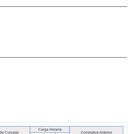
Carga Horaria
 de Cursado
Correlativa Anterior