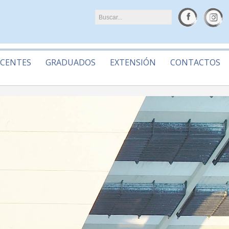
CENTES
GRADUADOS
EXTENSIÓN
CONTACTOS