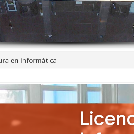
ura en informática