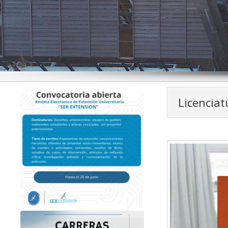
Licenciat