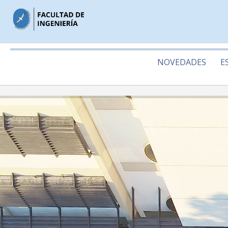
NOVEDADES
E