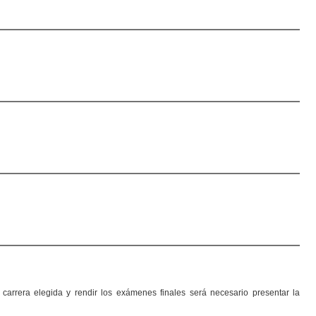
rrera elegida y rendir los exámenes finales será necesario presentar la