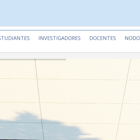
STUDIANTES
INVESTIGADORES
DOCENTES
NODO