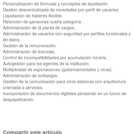
Personalización de fórmulas y conceptos de liquidación.
Gestión descentralizada de novedades por perfil de usuarios.
Liquidación de haberes flexible.
Retención de ganancias cuarta categoría.
Administración de la planta de cargos.
Administración de usuarios con seguridad por perfiles funcionales y
de datos.
Gestión de la remuneración.
Administración de licencias.
Control de incompatibilidades por acumulación horaria.
Autogestión para los agentes de la institución.
Multiplicidad de exportaciones (gubernamentales y otras).
Administración de embargos.
Gestión de la comunicación para otros sistemas con arquitectura
orientada a servicios.
Incorporación de documentos digitales pensando en un futuro de
despapelización.
Compartir este artículo