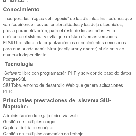
la institución.
Conocimiento
Incorpora las “reglas del negocio” de las distintas instituciones que
van requiriendo nuevas funcionalidades y las deja disponibles,
previa parametrización, para el resto de los usuarios. Esto
enriquece el sistema y evita que existan diversas versiones.
El SIU transfiere a la organización los conocimientos necesarios
para que pueda administrar (configurar y operar) el sistema de
manera independiente.
Tecnología
Software libre con programación PHP y servidor de base de datos
PostgreSQL.
SIU-Toba, entorno de desarrollo Web que genera aplicaciones
PHP.
Principales prestaciones del sistema SIU-
Mapuche:
Administración de legajo único vía web.
Gestión de múltiples cargos.
Captura del dato en origen.
Gestión de múltiples convenios de trabajo.