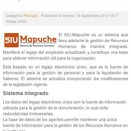
Categoría:
Principal
Publicado el Viernes, 13 Septiembre 2013 13:17
Visitas: 6053
El SIU-Mapuche es un sistema que
lleva adelante la gestión de Recursos
Humanos de manera integrada.
Mantiene el legajo del empleado actualizado y constituye una base
para obtener información útil para la organización.
Está basado en un legajo electrónico único, que es la fuente de
información para la gestión de personal y para la liquidación de
haberes. El sistema se actualiza incorporando las modificaciones
de la legislación vigente.
Sistema integrado
Los datos del legajo electrónico único son la fuente de información
utilizada para la gestión de la remuneración, lo cual evita
redundancias innecesarias.
La base de datos de los agentes permite mantener una única
fuente de información para la gestión de los Recursos Humanos en