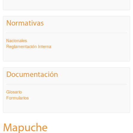
Normativas
Nacionales
Reglamentación Interna
Documentación
Glosario
Formularios
Mapuche