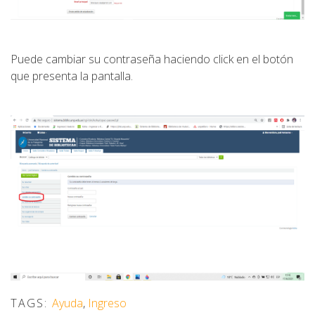
Puede cambiar su contraseña haciendo click en el botón
que presenta la pantalla.
TAGS:
Ayuda
,
Ingreso