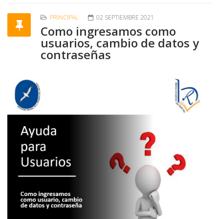
PRINCIPAL
02 SEPTIEMBRE 2021
Como ingresamos como
usuarios, cambio de datos y
contraseñas