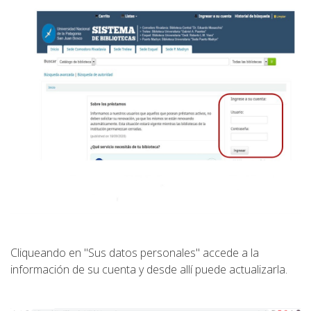
Cliqueando en "Sus datos personales" accede a la
información de su cuenta y desde allí puede actualizarla.