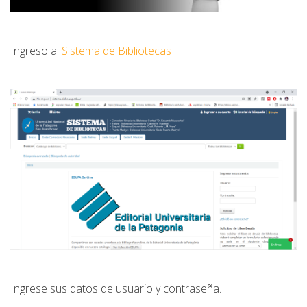
Ingreso al
Sistema de Bibliotecas
Ingrese sus datos de usuario y contraseña.