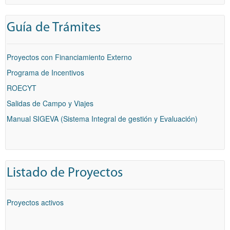
Guía de Trámites
Proyectos con Financiamiento Externo
Programa de Incentivos
ROECYT
Salidas de Campo y Viajes
Manual SIGEVA (Sistema Integral de gestión y Evaluación)
Listado de Proyectos
Proyectos activos