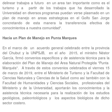
delinear trabajos a futuro en un area tan importante como es el
turismo y a partir de los trabajos que ha desarrollado la
Universidad en diversos programas puedan verse plasmado en un
plan de manejo en areas estrategicas en el Golfo San Jorge
concretando de esta manera la transferencia efectiva de
conocimientos a nuestra comunidad".
Hacia un Plan de Manejo en Punta Marques
En el marco de un acuerdo general celebrado entre la provincia
del Chubut y la UNPSJB, en el año 2015, el ministro Néstor
García, firmó convenios específicos y de asistencia técnica para la
elaboración del Plan de Manejo del Area Natural Protegida "Punta
Marqués". A través de estos convenios celebrados el viernes 15
de marzo de 2019, entre el Ministerio de Turismo y la Facultad de
Ciencias Naturales y Ciencias de la Salud como así también con la
Facultad de Humanidades y Ciencias Sociales, profesionales del
Ministerio y de la Universidad, aportarán los conocimientos y la
asistencia técnica necesaria para la realización de los estudios
geológicos, paleontológicos y los aspectos biológicos de dicho
sector costero.