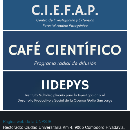
Página web de la UNPSJB
Rectorado: Ciudad Universitaria Km 4, 9005 Comodoro Rivadavia,