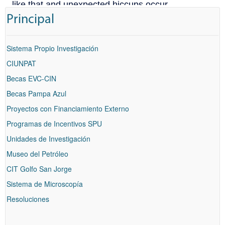
Principal
Sistema Propio Investigación
CIUNPAT
Becas EVC-CIN
Becas Pampa Azul
Proyectos con Financiamiento Externo
Programas de Incentivos SPU
Unidades de Investigación
Museo del Petróleo
CIT Golfo San Jorge
Sistema de Microscopía
Resoluciones