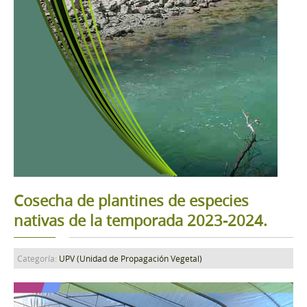
Cosecha de plantines de especies
nativas de la temporada 2023-2024.
Categoría:
UPV (Unidad de Propagación Vegetal)