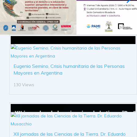
Eugenio Semino, Crisis humanitaria de las Personas
Mayores en Argentina
130 Views
XII jornadas de las Ciencias de la Tierra. Dr. Eduardo