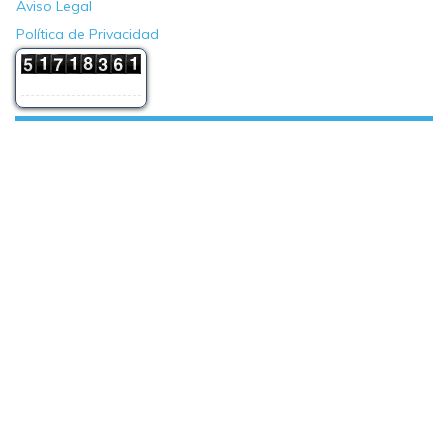
Aviso Legal
Política de Privacidad