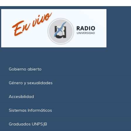
Gobierno abierto
Género y sexualidades
Accesibilidad
Sistemas Informáticos
Graduados UNPSJB