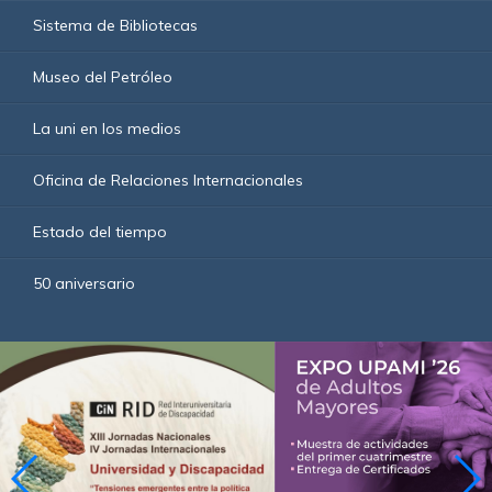
Sistema de Bibliotecas
Museo del Petróleo
La uni en los medios
Oficina de Relaciones Internacionales
Estado del tiempo
50 aniversario