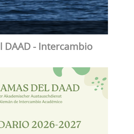
l DAAD - Intercambio