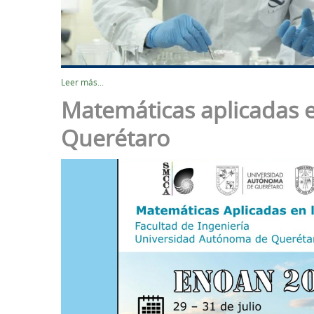
Leer más...
Matemáticas aplicadas en
Querétaro