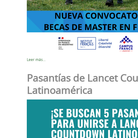
Leer más...
Pasantías de Lancet C
Latinoamérica