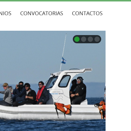
NIOS
CONVOCATORIAS
CONTACTOS