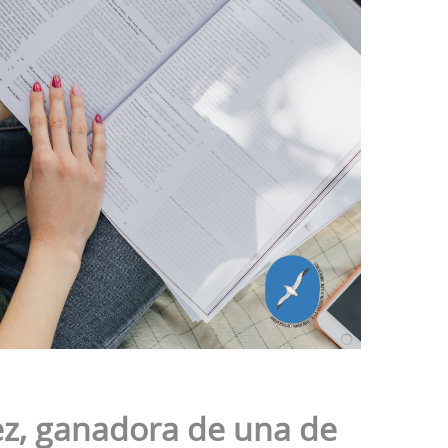
ez, ganadora de una de