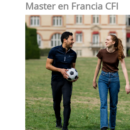
Master en Francia CFI