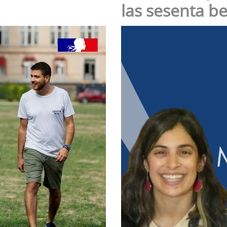
las sesenta b