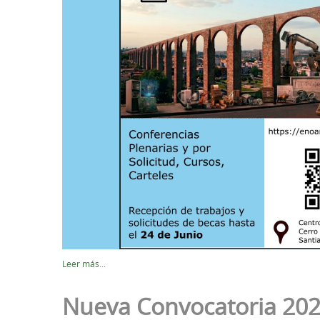
Leer más...
Nueva Convocatoria 202