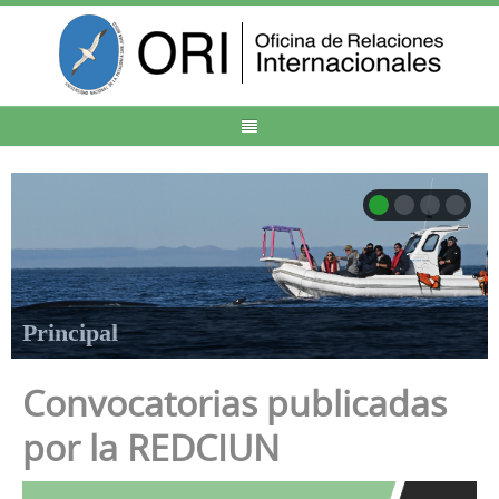
Principal
Convocatorias publicadas
por la REDCIUN