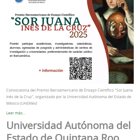
Convocatoria del Premio Iberoamericano de Ensayo Científico "Sor Juana
Inés de la Cruz", organizado por la Universidad Autónoma del Estado de
México (UAEMéx)
Leer más...
Universidad Autónoma del
Estado de Quintana Roo