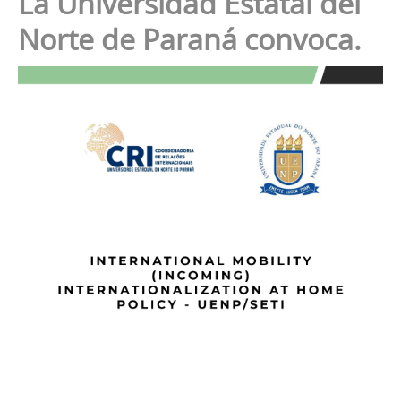
La Universidad Estatal del
Norte de Paraná convoca.