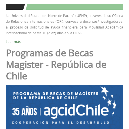
La Universidad Estatal del Norte de Paraná (UENP), a través de su Oficina
de Relaciones Internacionales (ORI), convoca a docentes/investigadores,
al proceso de solicitud de ayuda financiera para Movilidad Académica
Internacional de hasta 10 (diez) días en la UENP.
Leer más...
Programas de Becas
Magister - República de
Chile