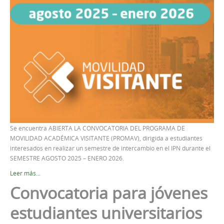
Se encuentra ABIERTA LA CONVOCATORIA DEL PROGRAMA DE
MOVILIDAD ACADÉMICA VISITANTE (PROMAV), dirigida a estudiantes
interesados en realizar un semestre de intercambio en el IPN durante el
SEMESTRE AGOSTO 2025 – ENERO 2026.
Leer más...
Convocatoria para jóvenes
estudiantes universitarios