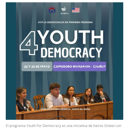
El programa Youth For Democracy es una iniciativa de Kairos Global con