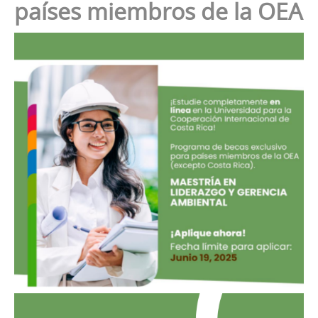
países miembros de la OEA