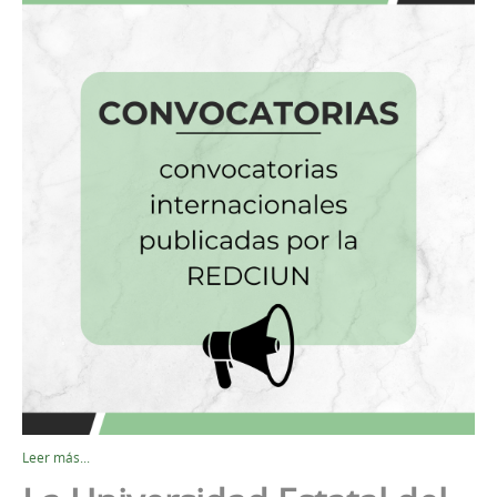
Leer más...