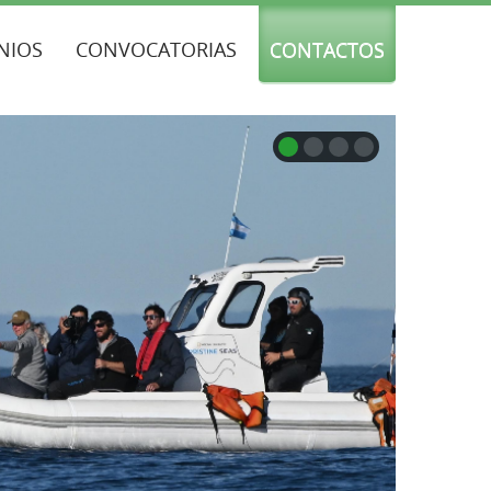
NIOS
CONVOCATORIAS
CONTACTOS