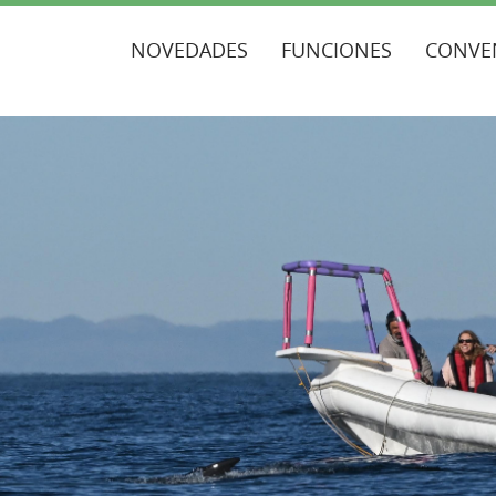
NOVEDADES
FUNCIONES
CONVE