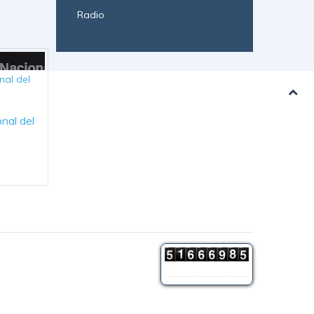
Radio
nal del