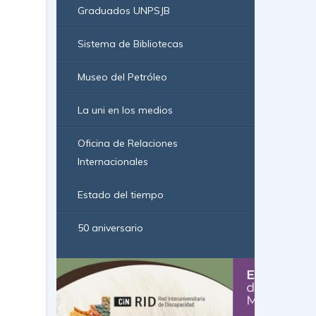
Graduados UNPSJB
Sistema de Bibliotecas
Museo del Petróleo
La uni en los medios
Oficina de Relaciones
Internacionales
Estado del tiempo
50 aniversario