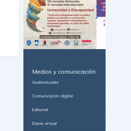
Medios y comunicación
Audiovisuales
Comunicación digital
Editorial
Diario virtual