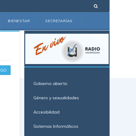
BIENESTAR
SECRETARÍAS
GO
Gobierno abierto
Género y sexualidades
Accesibilidad
Sistemas Informáticos