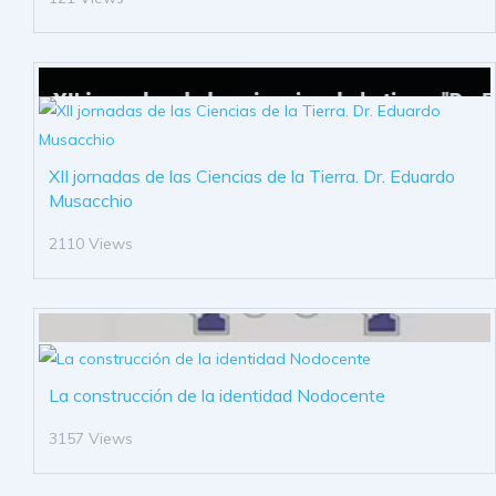
XII jornadas de las Ciencias de la Tierra. Dr. Eduardo
Musacchio
2110 Views
La construcción de la identidad Nodocente
3157 Views