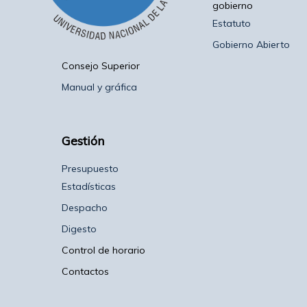
gobierno
Estatuto
Gobierno Abierto
Consejo Superior
Manual y gráfica
Gestión
Presupuesto
Estadísticas
Despacho
Digesto
Control de horario
Contactos