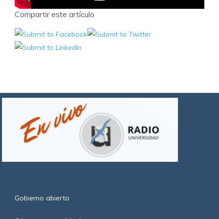
Compartir este artículo
Gobierno abierto