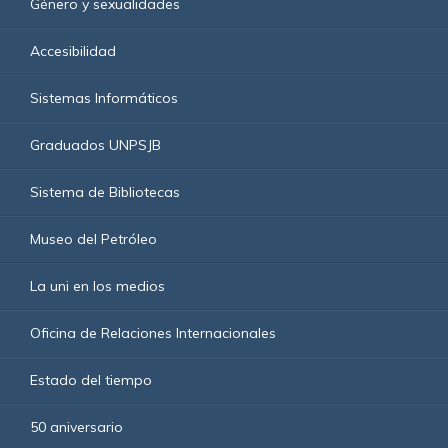
Género y sexualidades
Accesibilidad
Sistemas Informáticos
Graduados UNPSJB
Sistema de Bibliotecas
Museo del Petróleo
La uni en los medios
Oficina de Relaciones Internacionales
Estado del tiempo
50 aniversario