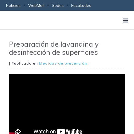
Noticias
WebMail
Sedes
Facultades
Preparación de lavandina y
desinfección de superficies
| Publicado en
Medidas de prevención