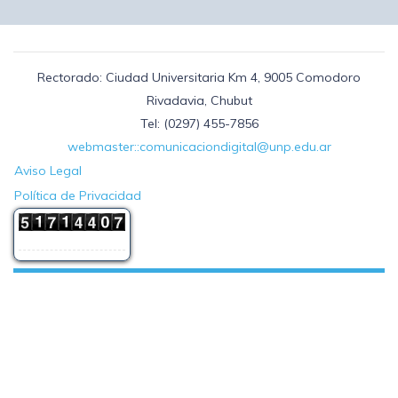
Rectorado: Ciudad Universitaria Km 4, 9005 Comodoro
Rivadavia, Chubut
Tel: (0297) 455-7856
webmaster::comunicaciondigital@unp.edu.ar
Aviso Legal
Política de Privacidad