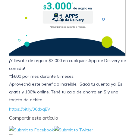
¡Y llevate de regalo $3.000 en cualquier App de Delivery de
comida!
*$600 por mes durante 5 meses.
Aprovechá este beneficio increíble. ¡Sacá tu cuenta ya! Es
gratis y 100% online. Tené tu caja de ahorro en $ y una
tarjeta de débito.
https://bit.ly/36dxqEV
Compartir este artículo