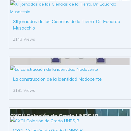
XII jornadas de las Ciencias de la Tierra. Dr. Eduardo
Musacchio
2143 Views
La construcción de la identidad Nodocente
3181 Views
CXCII Colación de Grado UNPSJB