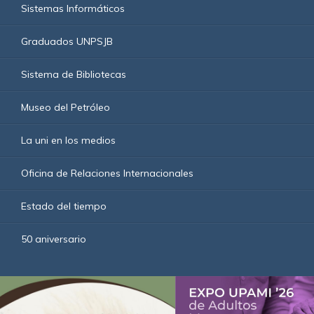
Sistemas Informáticos
Graduados UNPSJB
Sistema de Bibliotecas
Museo del Petróleo
La uni en los medios
Oficina de Relaciones Internacionales
Estado del tiempo
50 aniversario