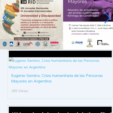
Eugenio Semino, Crisis humanitaria de las Personas
Mayores en Argentina
185 Views