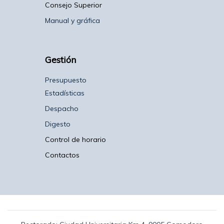
Consejo Superior
Manual y gráfica
Gestión
Presupuesto
Estadísticas
Despacho
Digesto
Control de horario
Contactos