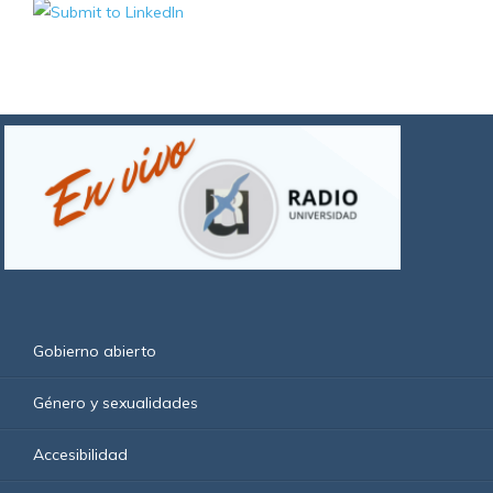
Gobierno abierto
Género y sexualidades
Accesibilidad