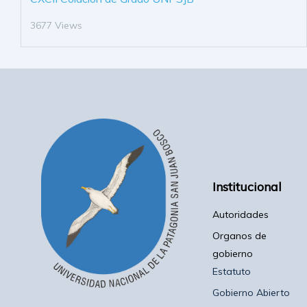
3677 Views
Institucional
Autoridades
Organos de
gobierno
Estatuto
Gobierno Abierto