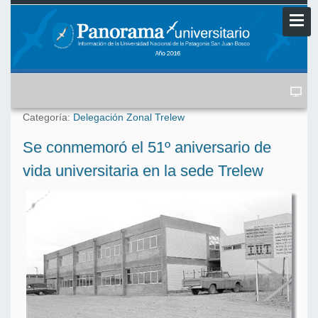
Categoría:
Delegación Zonal Trelew
Se conmemoró el 51º aniversario de
vida universitaria en la sede Trelew