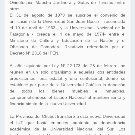
Ovinotecnia, Maestra Jardinera y Guías de Turismo entre
otras.
El 31 de agosto de 1979 se suscribe el convenio de
unificación de la Universidad San Juan Bosco – reconocida
el 19 de abril de 1963-, y la Universidad Nacional de la
Patagonia - creada el 4 de mayo de 1974- entre el
Ministerio de Cultura y Educación de la Nación y el
Obispado de Comodoro Rivadavia refrendado por el
Decreto N° 2318 del PEN.
Al año siguiente por Ley Nº 22.173 del 25 de febrero, se
reúnen en un solo organismo a aquellas dos entidades
preexistentes: una estatal y una confesional, donde se
establece por parte de la Universidad Católica la donación
de todos los bienes muebles e inmuebles,
comprometiéndose el Estado Nacional al mantenimiento y
financiamiento de la nueva Universidad.
La Provincia del Chubut transfiere a esta nueva Universidad
el IUT que hasta entonces mantenía su dependencia
académica de la Universidad Nacional del Sur. Los