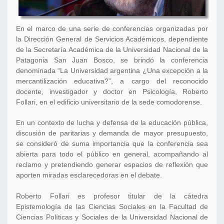
En el marco de una serie de conferencias organizadas por
la Dirección General de Servicios Académicos, dependiente
de la Secretaría Académica de la Universidad Nacional de la
Patagonia San Juan Bosco, se brindó la conferencia
denominada “La Universidad argentina ¿Una excepción a la
mercantilización educativa?”, a cargo del reconocido
docente, investigador y doctor en Psicología, Roberto
Follari, en el edificio universitario de la sede comodorense.
En un contexto de lucha y defensa de la educación pública,
discusión de paritarias y demanda de mayor presupuesto,
se consideró de suma importancia que la conferencia sea
abierta para todo el público en general, acompañando al
reclamo y pretendiendo generar espacios de reflexión que
aporten miradas esclarecedoras en el debate.
Roberto Follari es profesor titular de la cátedra
Epistemología de las Ciencias Sociales en la Facultad de
Ciencias Políticas y Sociales de la Universidad Nacional de