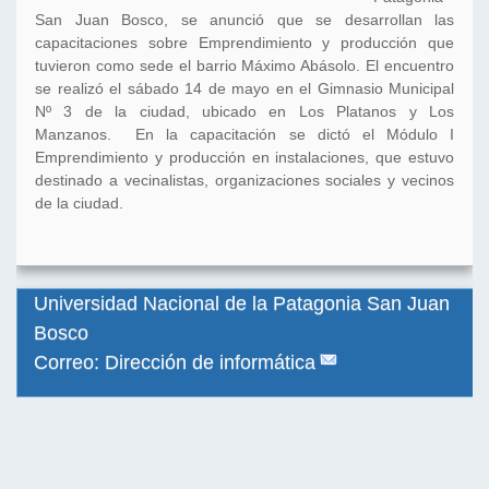
San Juan Bosco, se anunció que se desarrollan las
capacitaciones sobre Emprendimiento y producción que
tuvieron como sede el barrio Máximo Abásolo. El encuentro
se realizó el sábado 14 de mayo en el Gimnasio Municipal
Nº 3 de la ciudad, ubicado en Los Platanos y Los
Manzanos. En la capacitación se dictó el Módulo I
Emprendimiento y producción en instalaciones, que estuvo
destinado a vecinalistas, organizaciones sociales y vecinos
de la ciudad.
Universidad Nacional de la Patagonia San Juan
Bosco
Correo: Dirección de informática