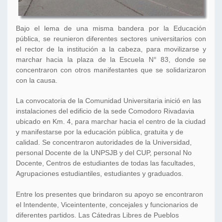
Bajo el lema de una misma bandera por la Educación
pública, se reunieron diferentes sectores universitarios con
el rector de la institución a la cabeza, para movilizarse y
marchar hacia la plaza de la Escuela N° 83, donde se
concentraron con otros manifestantes que se solidarizaron
con la causa.
La convocatoria de la Comunidad Universitaria inició en las
instalaciones del edificio de la sede Comodoro Rivadavia
ubicado en Km. 4, para marchar hacia el centro de la ciudad
y manifestarse por la educación pública, gratuita y de
calidad. Se concentraron autoridades de la Universidad,
personal Docente de la UNPSJB y del CUP, personal No
Docente, Centros de estudiantes de todas las facultades,
Agrupaciones estudiantiles, estudiantes y graduados.
Entre los presentes que brindaron su apoyo se encontraron
el Intendente, Viceintentente, concejales y funcionarios de
diferentes partidos. Las Cátedras Libres de Pueblos