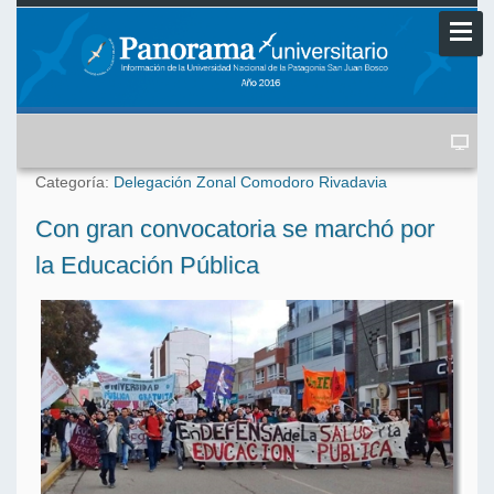
Categoría:
Delegación Zonal Comodoro Rivadavia
Con gran convocatoria se marchó por
la Educación Pública