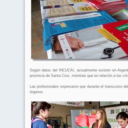
Según datos del INCUCAI, actualmente existen en Argentin
provincia de Santa Cruz, mientras que en relación a las c
Las profesionales expresaron que durante el transcurso de
órganos.