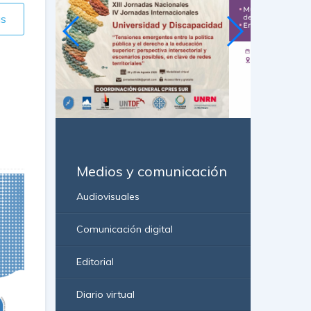
ás
Medios y comunicación
Audiovisuales
Comunicación digital
Editorial
Diario virtual