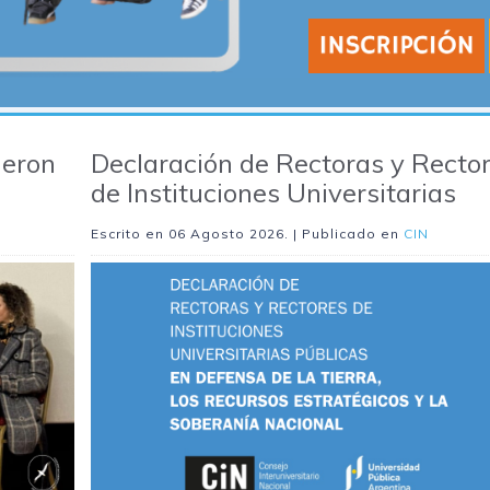
ieron
Declaración de Rectoras y Recto
de Instituciones Universitarias
Escrito en
06 Agosto 2026
. | Publicado en
CIN