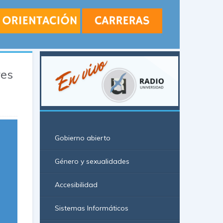
res
Gobierno abierto
Género y sexualidades
Accesibilidad
Sistemas Informáticos