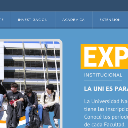
TE
INVESTIGACIÓN
ACADÉMICA
EXTENSIÓN