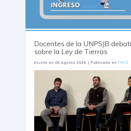
Docentes de la UNPSJB debat
sobre la Ley de Tierras
Escrito en
06 Agosto 2026
. | Publicado en
FHCS