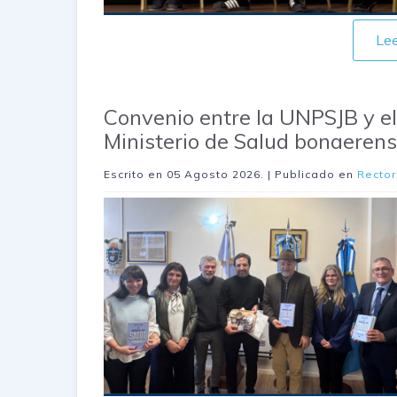
Le
Convenio entre la UNPSJB y el
Ministerio de Salud bonaeren
Escrito en
05 Agosto 2026
. | Publicado en
Recto