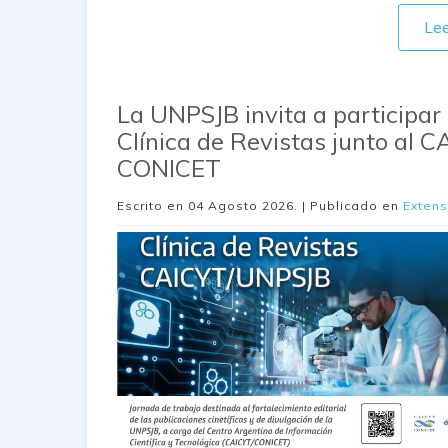
Le
La UNPSJB invita a participar 
Clínica de Revistas junto al 
CONICET
Escrito en
04 Agosto 2026
. | Publicado en
Extens