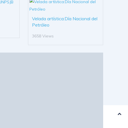
Velada artística:Día Nacional del
Petróleo
3658 Views