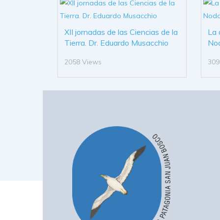
XII jornadas de las Ciencias de la
La 
Tierra. Dr. Eduardo Musacchio
No
2058 Views
309