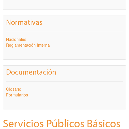
Normativas
Nacionales
Reglamentación Interna
Documentación
Glosario
Formularios
Servicios Públicos Básicos