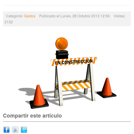
Categoría:
Gastos
Publicado el Lunes, 28 Octubre 2013 12:56
Visitas:
2132
Compartir este artículo