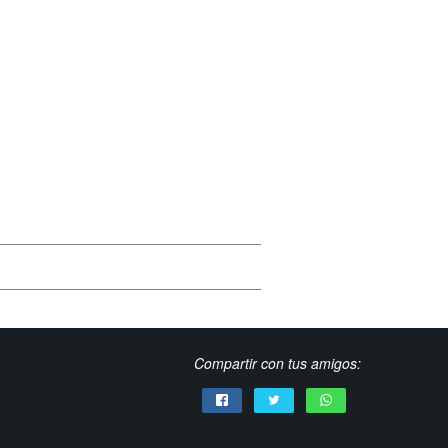
Compartir con tus amigos: