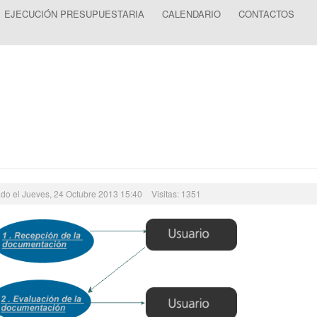
EJECUCIÓN PRESUPUESTARIA
CALENDARIO
CONTACTOS
ado el Jueves, 24 Octubre 2013 15:40
Visitas: 1351