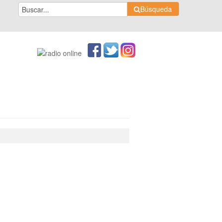
Búsqueda