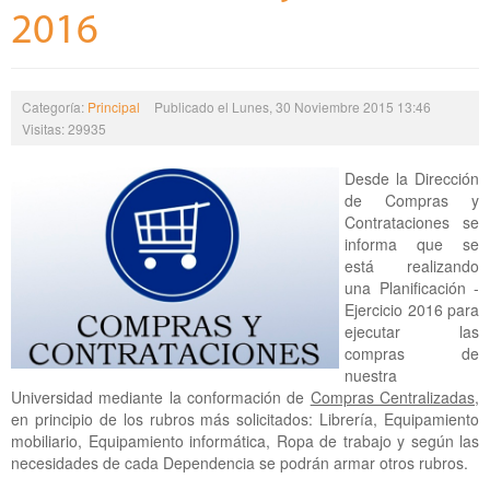
2016
Categoría:
Principal
Publicado el Lunes, 30 Noviembre 2015 13:46
Visitas: 29935
Desde la Dirección
de
Compras y
Contrataciones se
informa
que se
está realizando
una Planificación -
Ejercicio 2016 para
ejecutar las
compras de
nuestra
Universidad mediante la conformación de
Compras Centralizadas
,
en principio de los rubros más solicitados: Librería, Equipamiento
mobiliario, Equipamiento informática, Ropa de trabajo y según las
necesidades de cada Dependencia se podrán armar otros rubros.