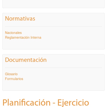
Normativas
Nacionales
Reglamentación Interna
Documentación
Glosario
Formularios
Planificación - Ejercicio