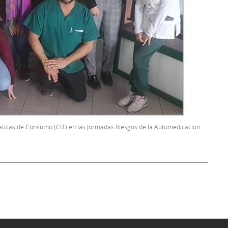
maticas de Consumo (CIT) en las Jormadas Riesgos de la Automedicacion