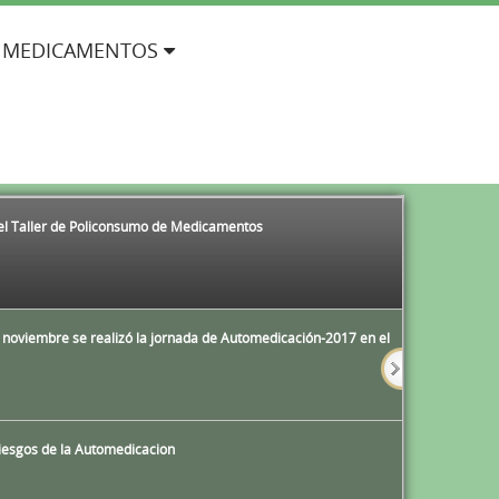
 MEDICAMENTOS
l Taller de Policonsumo de Medicamentos
e noviembre se realizó la jornada de Automedicación-2017 en el
iesgos de la Automedicacion