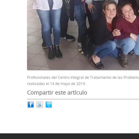
Profesionales del Centro Integral de Tratamiento de las Proble
realizadas el 14 de mayo de 2019.
Compartir este artículo