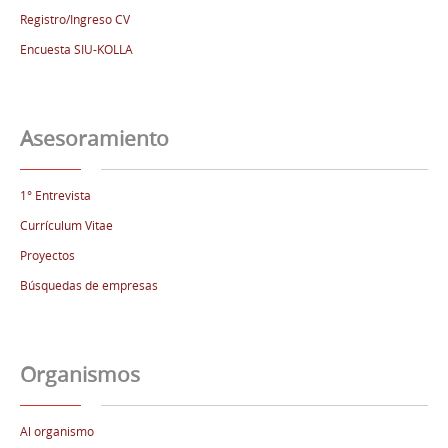
Registro/Ingreso CV
Encuesta SIU-KOLLA
Asesoramiento
1° Entrevista
Currículum Vitae
Proyectos
Búsquedas de empresas
Organismos
Al organismo