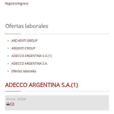
Registro/Ingreso
Ofertas laborales
ARCHENTI GROUP
ARGENTI CROUP
ADECCO ARGENTINA S.A.(1)
ADECCO ARGENTINA S.A.
Ofertas laborales
ADECCO ARGENTINA S.A.(1)
Visitas: 30509