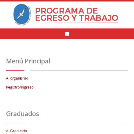
Menú Principal
Al organismo
Registro/Ingreso
Graduados
Al Graduado