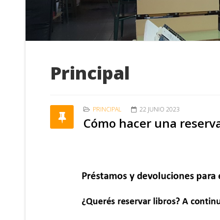
Principal
PRINCIPAL
22 JUNIO 2023
Cómo hacer una reserv