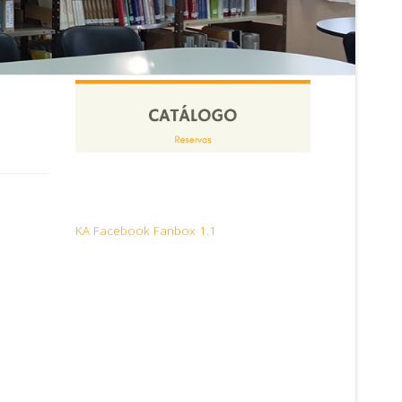
KA Facebook Fanbox 1.1