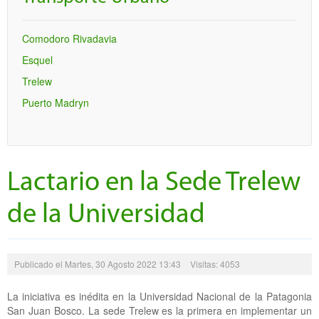
Comodoro Rivadavia
Esquel
Trelew
Puerto Madryn
Lactario en la Sede Trelew
de la Universidad
Publicado el Martes, 30 Agosto 2022 13:43
Visitas: 4053
La iniciativa es inédita en la Universidad Nacional de la Patagonia
San Juan Bosco. La sede Trelew es la primera en implementar un