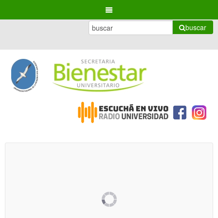
buscar