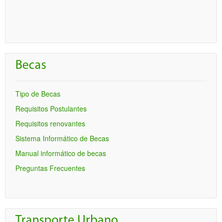
Inscripción
Becas
Tipo de Becas
Requisitos Postulantes
Requisitos renovantes
Sistema Informático de Becas
Manual informático de becas
Preguntas Frecuentes
Transporte Urbano