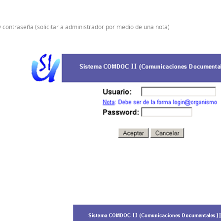
y contraseña (solicitar a administrador por medio de una nota)