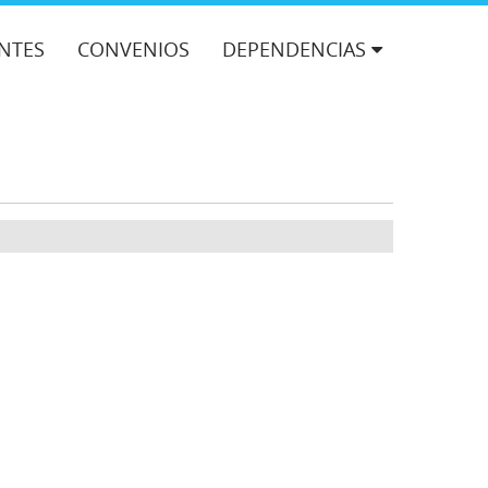
NTES
CONVENIOS
DEPENDENCIAS