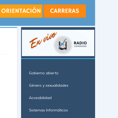
Gobierno abierto
Género y sexualidades
Accesibilidad
Sistemas Informáticos