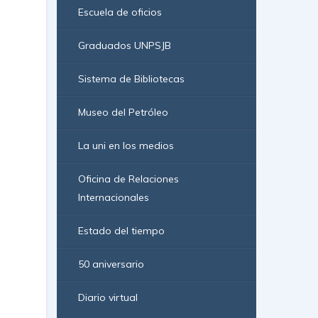
Escuela de oficios
Graduados UNPSJB
Sistema de Bibliotecas
Museo del Petróleo
La uni en los medios
Oficina de Relaciones
Internacionales
Estado del tiempo
50 aniversario
Diario virtual