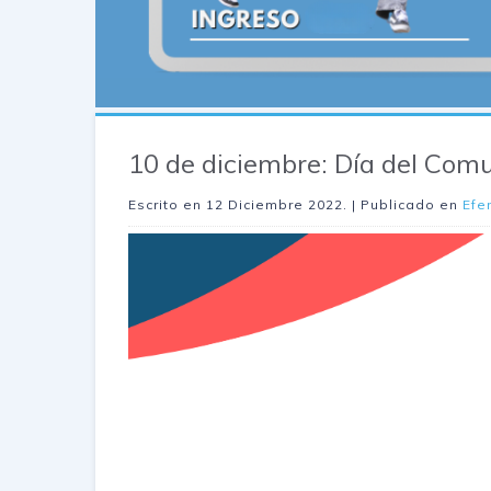
10 de diciembre: Día del Com
Escrito en
12 Diciembre 2022
. | Publicado en
Efe