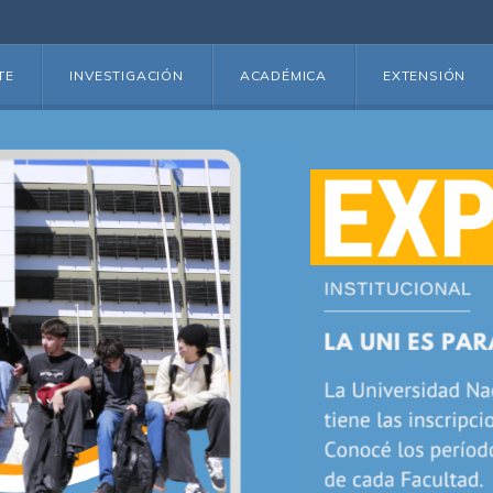
TE
INVESTIGACIÓN
ACADÉMICA
EXTENSIÓN