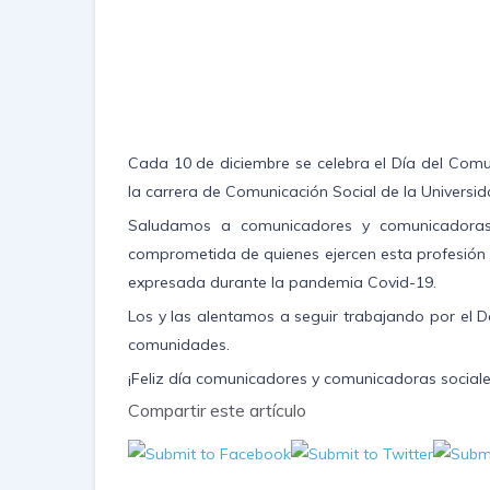
Cada 10 de diciembre se celebra el Día del Com
la carrera de Comunicación Social de la Universi
Saludamos a comunicadores y comunicadoras s
comprometida de quienes ejercen esta profesión 
expresada durante la pandemia Covid-19.
Los y las alentamos a seguir trabajando por el D
comunidades.
¡Feliz día comunicadores y comunicadoras sociale
Compartir este artículo