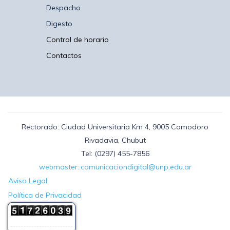
Despacho
Digesto
Control de horario
Contactos
Rectorado: Ciudad Universitaria Km 4, 9005 Comodoro
Rivadavia, Chubut
Tel: (0297) 455-7856
webmaster::comunicaciondigital@unp.edu.ar
Aviso Legal
Política de Privacidad