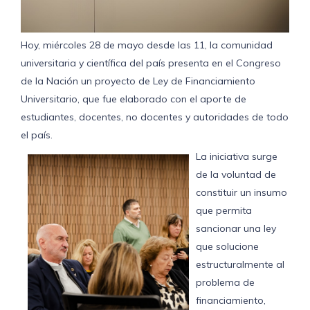
Hoy, miércoles 28 de mayo desde las 11, la comunidad
universitaria y científica del país presenta en el Congreso
de la Nación un proyecto de Ley de Financiamiento
Universitario, que fue elaborado con el aporte de
estudiantes, docentes, no docentes y autoridades de todo
el país.
La iniciativa surge
de la voluntad de
constituir un insumo
que permita
sancionar una ley
que solucione
estructuralmente al
problema de
financiamiento,