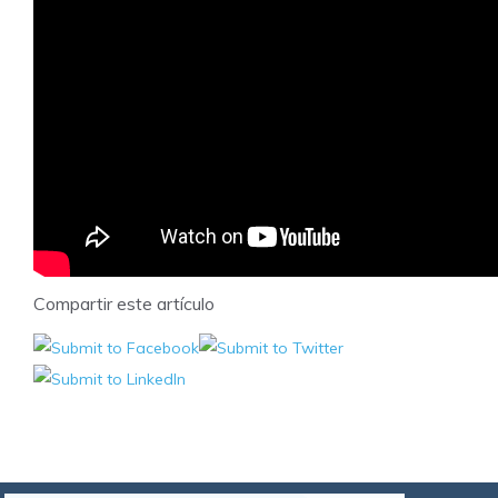
Compartir este artículo