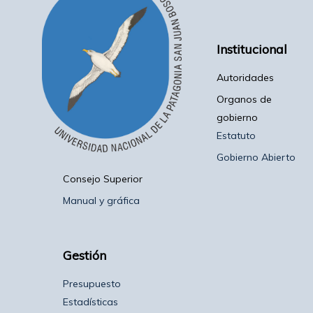
Institucional
Autoridades
Organos de
gobierno
Estatuto
Gobierno Abierto
Consejo Superior
Manual y gráfica
Gestión
Presupuesto
Estadísticas