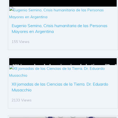
Eugenio Semino, Crisis humanitaria de las Personas
Mayores en Argentina
155 Views
XII jornadas de las Ciencias de la Tierra. Dr. Eduardo
Musacchio
2133 Views