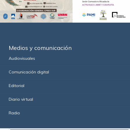
Medios y comunicación
Audiovisuales
Comunicación digital
Editorial
Diario virtual
Radio