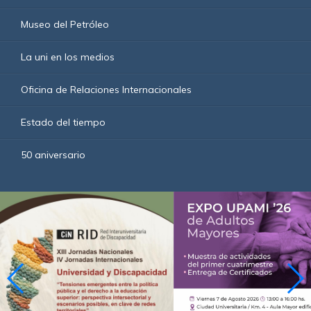
Museo del Petróleo
La uni en los medios
Oficina de Relaciones Internacionales
Estado del tiempo
50 aniversario