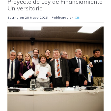
Proyecto de Ley de Financiamiento
Universitario
Escrito en
28 Mayo 2025
. | Publicado en
CIN