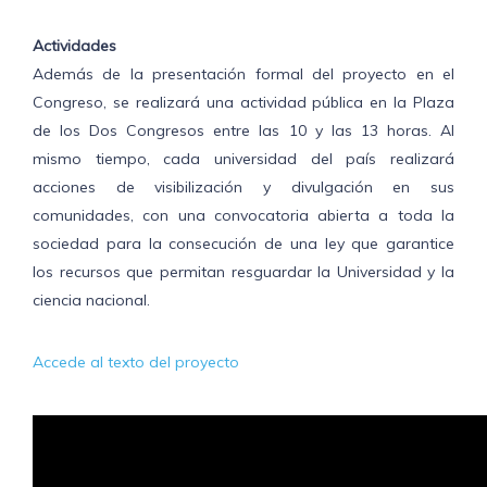
Actividades
Además de la presentación formal del proyecto en el
Congreso, se realizará una actividad pública en la Plaza
de los Dos Congresos entre las 10 y las 13 horas. Al
mismo tiempo, cada universidad del país realizará
acciones de visibilización y divulgación en sus
comunidades, con una convocatoria abierta a toda la
sociedad para la consecución de una ley que garantice
los recursos que permitan resguardar la Universidad y la
ciencia nacional.
Accede al texto del proyecto