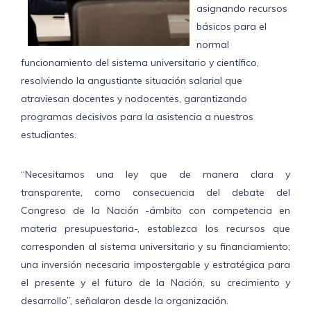
asignando recursos
básicos para el
normal
funcionamiento del sistema universitario y científico,
resolviendo la angustiante situación salarial que
atraviesan docentes y nodocentes, garantizando
programas decisivos para la asistencia a nuestros
estudiantes.
“Necesitamos una ley que de manera clara y
transparente, como consecuencia del debate del
Congreso de la Nación -ámbito con competencia en
materia presupuestaria-, establezca los recursos que
corresponden al sistema universitario y su financiamiento;
una inversión necesaria impostergable y estratégica para
el presente y el futuro de la Nación, su crecimiento y
desarrollo”, señalaron desde la organización.