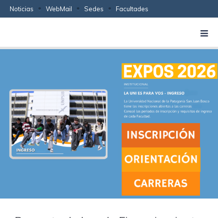
Noticias
WebMail
Sedes
Facultades