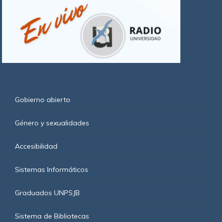
Gobierno abierto
Género y sexualidades
Accesibilidad
Sistemas Informáticos
Graduados UNPSJB
Sistema de Bibliotecas