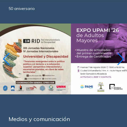
50 aniversario
Medios y comunicación