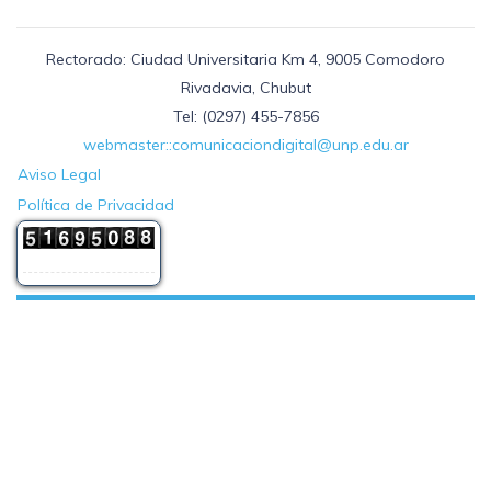
Rectorado: Ciudad Universitaria Km 4, 9005 Comodoro
Rivadavia, Chubut
Tel: (0297) 455-7856
webmaster::comunicaciondigital@unp.edu.ar
Aviso Legal
Política de Privacidad