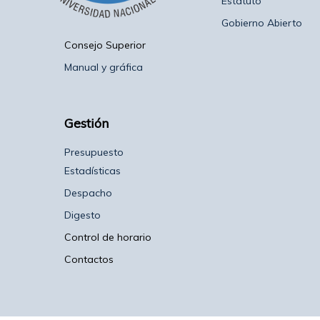
Estatuto
Gobierno Abierto
Consejo Superior
Manual y gráfica
Gestión
Presupuesto
Estadísticas
Despacho
Digesto
Control de horario
Contactos