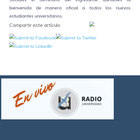
bienvenida de manera oficial a todos los nuevos
estudiantes universitarios.
Compartir este artículo