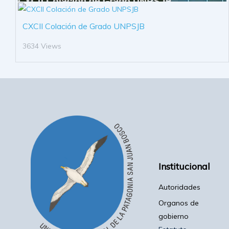
CXCII Colación de Grado UNPSJB
3634 Views
Institucional
Autoridades
Organos de
gobierno