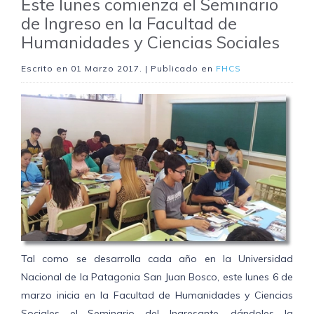
Este lunes comienza el Seminario
de Ingreso en la Facultad de
Humanidades y Ciencias Sociales
Escrito en
01 Marzo 2017
. | Publicado en
FHCS
Tal como se desarrolla cada año en la Universidad
Nacional de la Patagonia San Juan Bosco, este lunes 6 de
marzo inicia en la Facultad de Humanidades y Ciencias
Sociales el Seminario del Ingresante, dándoles la