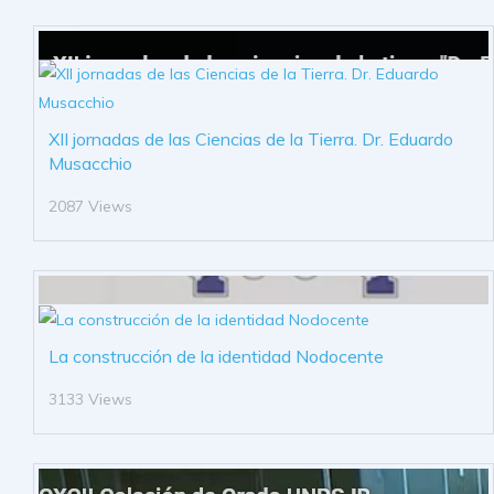
XII jornadas de las Ciencias de la Tierra. Dr. Eduardo
Musacchio
2087 Views
La construcción de la identidad Nodocente
3133 Views