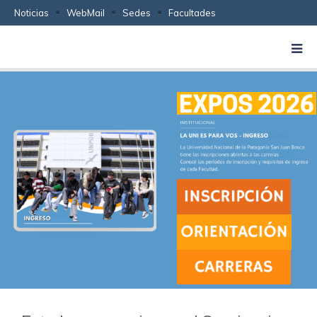
Noticias
WebMail
Sedes
Facultades