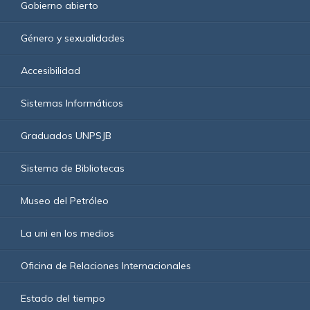
Gobierno abierto
Género y sexualidades
Accesibilidad
Sistemas Informáticos
Graduados UNPSJB
Sistema de Bibliotecas
Museo del Petróleo
La uni en los medios
Oficina de Relaciones Internacionales
Estado del tiempo